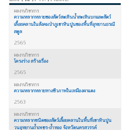
ความหลากหลายของสัตว์สะเทินน้ำสะเทินบกและสัตว์
เลื้อยคลานในสังคมป่าภูเขาหินปูนของพื้นที่อุทยานธรณี
สตูล
2565
โครงร่าง สร้างเรื่อง
2565
ความหลากหลายทางชีวภาพในเหมืองผาแดง
2563
ความหลากชนิดของสัตว์เลื้อยคลานในพื้นที่เขาหินปูน
วนอุทยานถ้ำเพชร-ถ้ำทอง จังหวัดนครสวรรค์