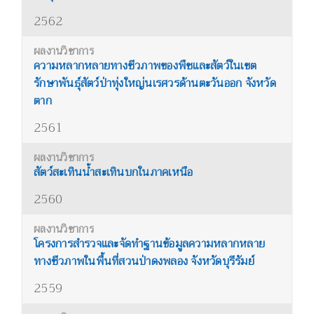
2562
ความหลากหลายทางชีวภาพของพืชและสัตว์ในเขต
รักษาพันธุ์สัตว์ป่าทุ่งใหญ่นเรศวรด้านตะวันออก จังหวัด
ตาก
2561
สัตว์สะเทินน้ำสะเทินบกในภาคเหนือ
2560
โครงการสำรวจและจัดทำฐานข้อมูลความหลากหลาย
ทางชีวภาพในพื้นที่สวนป่าดงพลอง จังหวัดบุรีรัมย์
2559