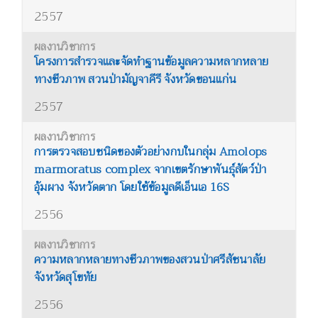
2557
โครงการสำรวจและจัดทำฐานข้อมูลความหลากหลาย
ทางชีวภาพ สวนป่ามัญจาคีรี จังหวัดขอนแก่น
2557
การตรวจสอบชนิดของตัวอย่างกบในกลุ่ม Amolops
marmoratus complex จากเขตรักษาพันธุ์สัตว์ป่า
อุ้มผาง จังหวัดตาก โดยใช้ข้อมูลดีเอ็นเอ 16S
2556
ความหลากหลายทางชีวภาพของสวนป่าศรีสัชนาลัย
จังหวัดสุโขทัย
2556