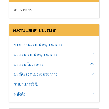
49 รายการ
ผลงานแยกตามประเภท
1
การนำเสนองานประชุมวิชาการ
2
บทความงานประชุมวิชาการ
26
บทความในวารสาร
2
บทคัดย่องานประชุมวิชาการ
11
รายงานการวิจัย
7
หนังสือ