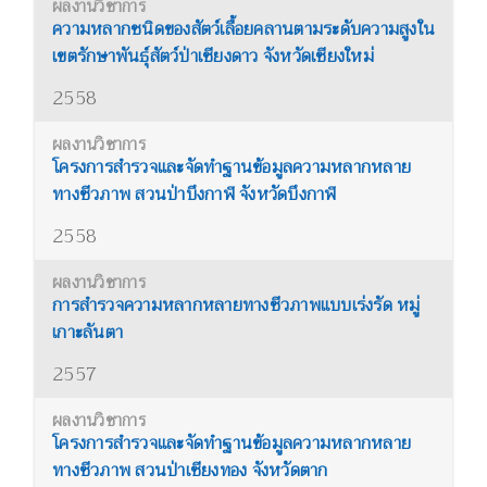
ความหลากชนิดของสัตว์เลื้อยคลานตามระดับความสูงใน
เขตรักษาพันธุ์สัตว์ป่าเชียงดาว จังหวัดเชียงใหม่
2558
โครงการสำรวจและจัดทำฐานข้อมูลความหลากหลาย
ทางชีวภาพ สวนป่าบึงกาฬ จังหวัดบึงกาฬ
2558
การสำรวจความหลากหลายทางชีวภาพแบบเร่งรัด หมู่
เกาะลันตา
2557
โครงการสำรวจและจัดทำฐานข้อมูลความหลากหลาย
ทางชีวภาพ สวนป่าเชียงทอง จังหวัดตาก