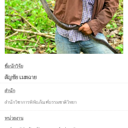
ชื่อนักวิจัย
สัญชัย เมฆฉาย
สำนัก
สำนักวิชาการพิพิธภัณฑ์ธรรมชาติวิทยา
หน่วยงาน