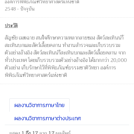
องค์การพิพิธภัณฑ์วิทยาศาสตร์แห่งชาติ
2548 - ปัจจุบัน
ประวัติ
สัญชัย เมฆฉาย สนใจศึกษาความหลากลายของ สัตว์สะเทินนำ้
สะเทินบกและสัตว์เลื้อยคลาน ทำงานสำรวจและเก็บรวบรวม
ตัวอย่างอ้างอิง สัตว์สะเทินนำ้สะเทินบกและสัตว์เลื้อยคลาน จาก
ทั่วประเทศ โดยเก็บรวบรวมตัวอย่างอ้างอิง ได้มากกว่า 20,000
ตัวอย่าง เก็บรักษาไว้ที่พิพิธภัณฑ์ธรรมชาติวิทยา องค์การ
พิพิธภัณฑ์วิทยาศาสตร์แห่งชาติ
ผลงานวิชาการภาษาไทย
ผลงานวิชาการภาษาต่างประเทศ
แสดง
1 ถึง 17
จาก
17
ผลลัพธ์