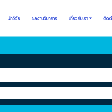
นักวิจัย
ผลงานวิชาการ
เกี่ยวกับเรา
ติดต