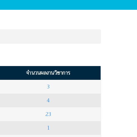
จำนวนผลงานวิชาการ
3
4
23
1