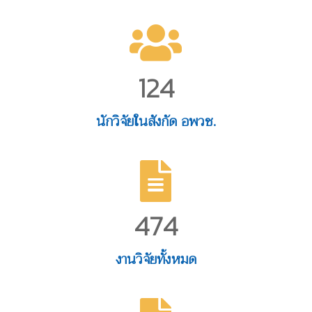
124
นักวิจัยในสังกัด อพวช.
474
งานวิจัยทั้งหมด