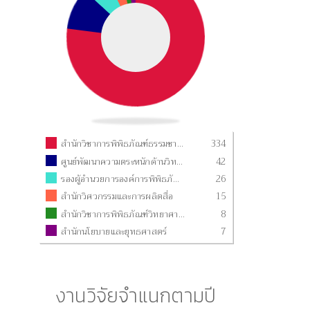
สำนักวิชาการพิพิธภัณฑ์ธรรมชาติวิทยา
334
ศูนย์พัฒนาความตระหนักด้านวิทยาศาสตร์แห่งชาติ
42
รองผู้อำนวยการองค์การพิพิธภัณฑ์วิทยาศาสตร์แห่งชาติ
26
สำนักวิศวกรรมและการผลิตสื่อ
15
สำนักวิชาการพิพิธภัณฑ์วิทยาศาสตร์
8
สำนักนโยบายและยุทธศาสตร์
7
งานวิจัยจำแนกตามปี