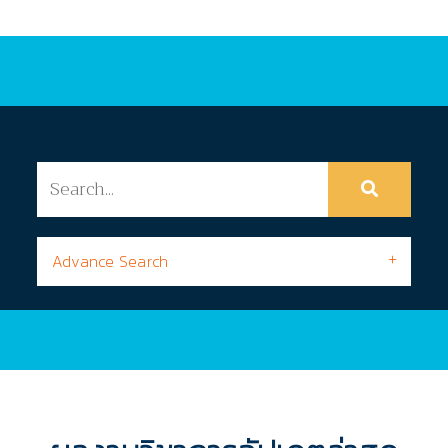
Advance Search