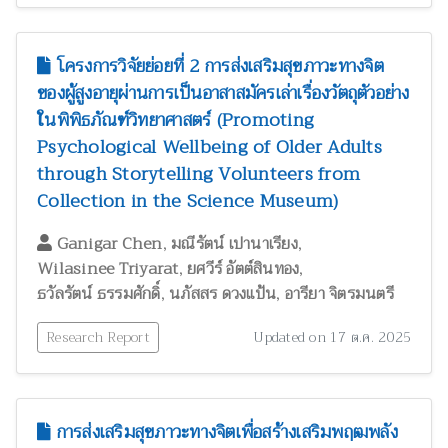
โครงการวิจัยย่อยที่ 2 การส่งเสริมสุขภาวะทางจิต
ของผู้สูงอายุผ่านการเป็นอาสาสมัครเล่าเรื่องวัตถุตัวอย่าง
ในพิพิธภัณฑ์วิทยาศาสตร์ (Promoting
Psychological Wellbeing of Older Adults
through Storytelling Volunteers from
Collection in the Science Museum)
,
,
Ganigar Chen
มณีรัตน์ เปานาเรียง
,
,
Wilasinee Triyarat
ยศวีร์ อัตต์สินทอง
,
,
ธวัลรัตน์ ธรรมศักดิ์
นภัสสร ดวงแป้น
อารียา จิตรมนตรี
Research Report
Updated on 17 ต.ค. 2025
การส่งเสริมสุขภาวะทางจิตเพื่อสร้างเสริมพฤฒพลัง