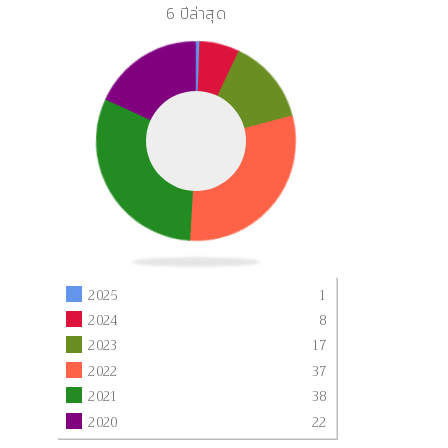
6 ปีล่าสุด
2025
1
2024
8
2023
17
2022
37
2021
38
2020
22