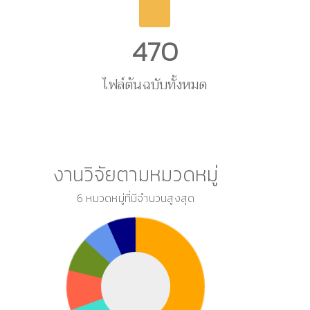
470
ไฟล์ต้นฉบับทั้งหมด
งานวิจัยตามหมวดหมู่
6 หมวดหมู่ที่มีจำนวนสูงสุด