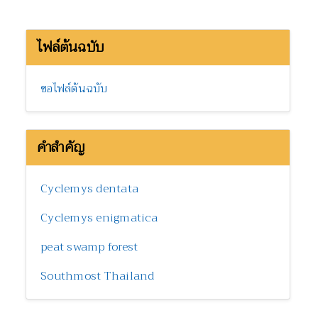
ไฟล์ต้นฉบับ
ขอไฟล์ต้นฉบับ
คำสำคัญ
Cyclemys dentata
Cyclemys enigmatica
peat swamp forest
Southmost Thailand