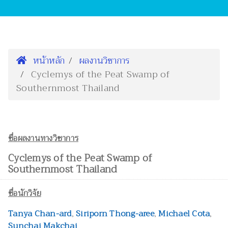
หน้าหลัก
ผลงานวิชาการ
Cyclemys of the Peat Swamp of
Southernmost Thailand
ชื่อผลงานทางวิชาการ
Cyclemys of the Peat Swamp of
Southernmost Thailand
ชื่อนักวิจัย
Tanya Chan-ard
,
Siriporn Thong-aree
,
Michael Cota
,
Sunchai Makchai