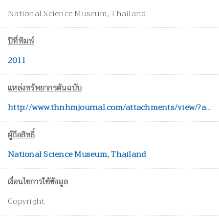
National Science Museum, Thailand
ปีที่พิมพ์
2011
แหล่งทรัพยากรต้นฉบับ
http://www.thnhmjournal.com/attachments/view/?attach_id=34755
ผู้ถือสิทธิ์
National Science Museum, Thailand
เงื่อนไขการใช้ข้อมูล
Copyright