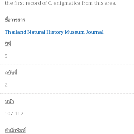
the first record of C. enigmatica from this area.
ชื่อวารสาร
Thailand Natural History Museum Journal
ปีที่
5
ฉบับที่
2
หน้า
107-112
สำนักพิมพ์