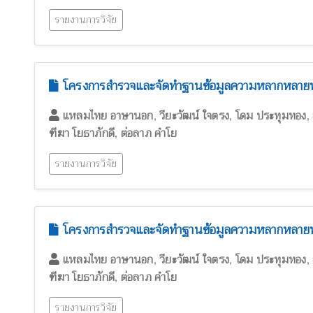
รายงานการวิจัย
โครงการสำรวจและจัดทำฐานข้อมูลความหลากหลายทา
,
,
,
แหลมไทย อาษานอก
วียะวัฒน์ ใจตรง
โดม ประทุมทอง
,
ฑีฆา โยธาภักดี
ต่อลาภ คำโย
รายงานการวิจัย
โครงการสำรวจและจัดทำฐานข้อมูลความหลากหลายทาง
,
,
,
แหลมไทย อาษานอก
วียะวัฒน์ ใจตรง
โดม ประทุมทอง
,
ฑีฆา โยธาภักดี
ต่อลาภ คำโย
รายงานการวิจัย