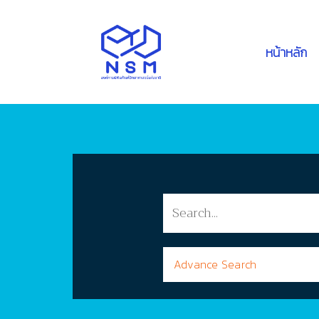
หน้าหลัก
Advance Search