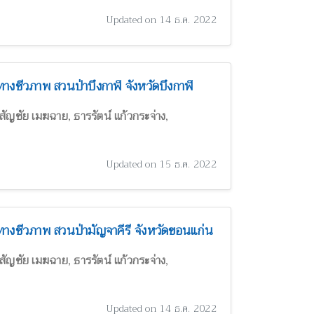
Updated on 14 ธ.ค. 2022
งชีวภาพ สวนป่าบึงกาฬ จังหวัดบึงกาฬ
,
,
สัญชัย เมฆฉาย
ธารรัตน์ แก้วกระจ่าง
Updated on 15 ธ.ค. 2022
ชีวภาพ สวนป่ามัญจาคีรี จังหวัดขอนแก่น
,
,
สัญชัย เมฆฉาย
ธารรัตน์ แก้วกระจ่าง
Updated on 14 ธ.ค. 2022