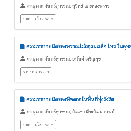
,
ภาณุมาศ จันทร์สุวรรณ
สุวิทย์ แสงทองพราว
บทความในวารสาร
ความหลากชนิดของพรรณไม้สกุลมะเดื่อ ไทร ในอุทย
,
ภาณุมาศ จันทร์สุวรรณ
อนันต์ เจริญสุข
รายงานการวิจัย
ความหลากชนิดของพืชดอกในพื้นที่ทุ่งรังสิต
,
ภาณุมาศ จันทร์สุวรรณ
อัจฉรา ตีระวัฒนานนท์
บทความในวารสาร