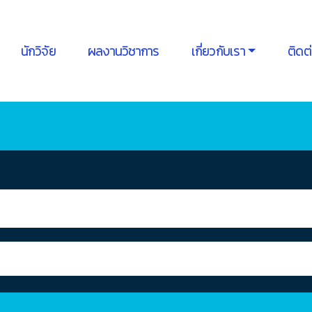
นักวิจัย
ผลงานวิชาการ
เกี่ยวกับเรา
ติดต