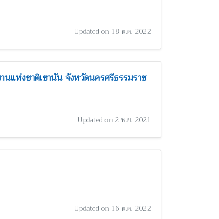
Updated on 18 ต.ค. 2022
านแห่งชาติเขานัน จังหวัดนครศรีธรรมราช
Updated on 2 พ.ย. 2021
Updated on 16 ต.ค. 2022