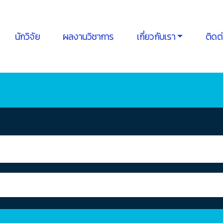
นักวิจัย
ผลงานวิชาการ
เกี่ยวกับเรา
ติดต