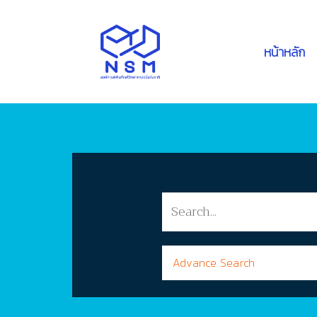
หน้าหลัก
Advance Search