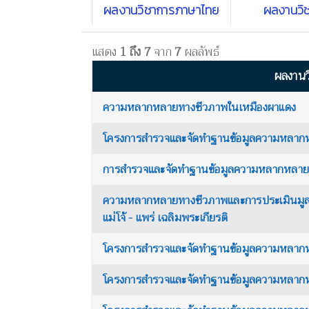
ผลงานวิชาการภาษาไทย
ผลงานวิ
แสดง
1 ถึง 7
จาก
7
ผลลัพธ์
ผลงานว
ความหลากหลายทางชีวภาพในเหมืองผาแดง
โครงการสำรวจและจัดทำฐานข้อมูลความหลากห
การสำรวจและจัดทำฐานข้อมูลความหลากหลายท
ความหลากหลายทางชีวภาพและการประเมินมูลค่าท
แม่โจ้ - แพร่ เฉลิมพระเกียรติ
โครงการสำรวจและจัดทำฐานข้อมูลความหลากห
โครงการสำรวจและจัดทำฐานข้อมูลความหลากห