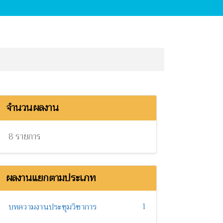
จำนวนผลงาน
8 รายการ
ผลงานแยกตามประเภท
1
บทความงานประชุมวิชาการ