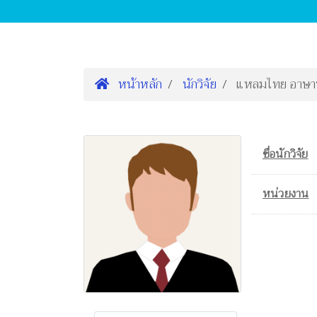
หน้าหลัก
นักวิจัย
แหลมไทย อาษ
ชื่อนักวิจัย
หน่วยงาน