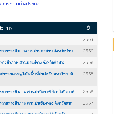
ชาการภาษาต่างประเทศ
ิชาการ
ปี
2563
2559
ลายทางชีวภาพสวนป่านครน่าน จังหวัดน่าน
2558
างชีวภาพ สวนป่าแม่จาง จังหวัดลำปาง
2558
างเศรษฐกิจในพื้นที่ป่าเต็งรัง มหาวิทยาลัย
2558
ลายทางชีวภาพ สวนป่าบึงกาฬ จังหวัดบึงกาฬ
2557
ลายทางชีวภาพ สวนป่าเชียงทอง จังหวัดตาก