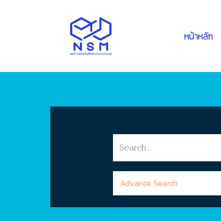
หน้าหลัก
Advance Search