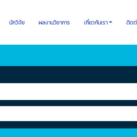
นักวิจัย
ผลงานวิชาการ
เกี่ยวกับเรา
ติดต