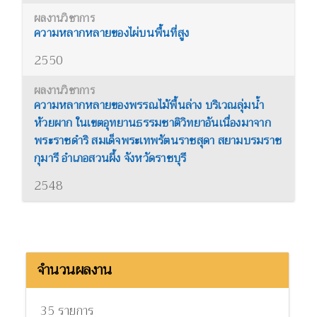
ความหลากหลายของไผ่บนพื้นที่สูง
2550
ความหลากหลายของพรรณไม้พื้นล่าง บริเวณลุ่มน้ำ
ห้วยผาก ในเขตอุทยานธรรมชาติวิทยาอันเนื่องมาจาก
พระราชดำริ สมเด็จพระเทพรัตนราชสุดา สยามบรมราช
กุมารี อำเภอสวนผึ้ง จังหวัดราชบุรี
2548
จำนวนผลงาน
35 รายการ