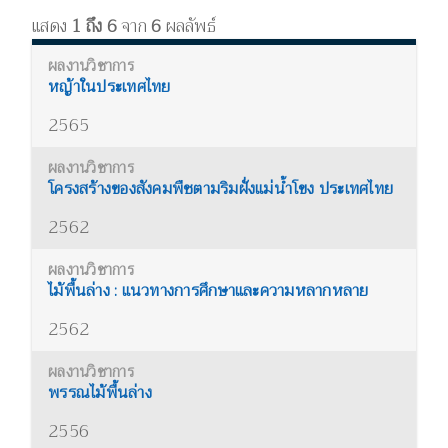
แสดง
1 ถึง 6
จาก
6
ผลลัพธ์
หญ้าในประเทศไทย
2565
โครงสร้างของสังคมพืชตามริมฝั่งแม่น้ำโขง ประเทศไทย
2562
ไม้พื้นล่าง : แนวทางการศึกษาและความหลากหลาย
2562
พรรณไม้พื้นล่าง
2556