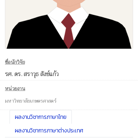
ชื่อนักวิจัย
รศ. ดร. สราวุธ สังข์แก้ว
หน่วยงาน
มหาวิทยาลัยเกษตรศาสตร์
ผลงานวิชาการภาษาไทย
ผลงานวิชาการภาษาต่างประเทศ