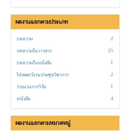
ผลงานแยกตามประเภท
2
บทความ
25
บทความในวารสาร
1
บทความในหนังสือ
2
โปสเตอร์งานประชุมวิชาการ
1
รายงานการวิจัย
4
หนังสือ
ผลงานแยกตามหมวดหมู่