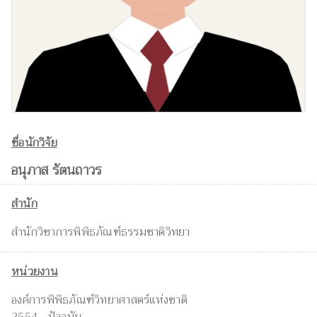
ชื่อนักวิจัย
อนุภาส รัตนถาวร
สำนัก
สำนักวิชาการพิพิธภัณฑ์ธรรมชาติวิทยา
หน่วยงาน
องค์การพิพิธภัณฑ์วิทยาศาสตร์แห่งชาติ