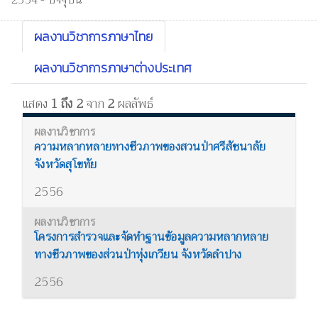
2554 - ปัจจุบัน
ผลงานวิชาการภาษาไทย
ผลงานวิชาการภาษาต่างประเทศ
แสดง
1 ถึง 2
จาก
2
ผลลัพธ์
ความหลากหลายทางชีวภาพของสวนป่าศรีสัชนาลัย
จังหวัดสุโขทัย
2556
โครงการสำรวจและจัดทำฐานข้อมูลความหลากหลาย
ทางชีวภาพของส่วนป่าทุ่งเกวียน จังหวัดลำปาง
2556