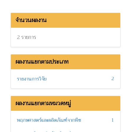
จำนวนผลงาน
2 รายการ
ผลงานแยกตามประเภท
2
รายงานการวิจัย
ผลงานแยกตามหมวดหมู่
พฤกษศาสตร์และผลิตภัณฑ์จากพืช
1