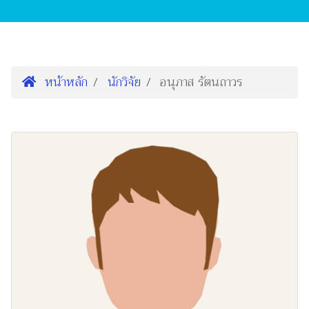
หน้าหลัก
นักวิจัย
อนุภาส รัตนถาวร