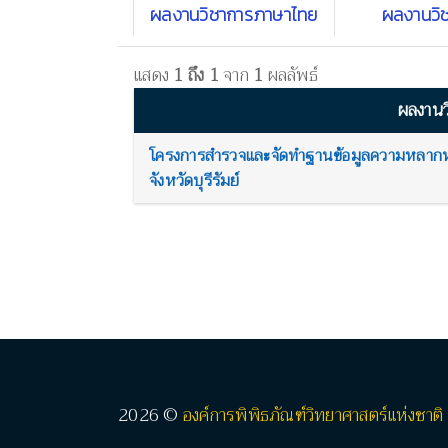
ผลงานวิชาการภาษาไทย
ผลงานวิ
แสดง
1 ถึง 1
จาก
1
ผลลัพธ์
ผลงานว
โครงการสำรวจและจัดทำฐานข้อมูลความหลากห
จังหวัดบุรีรัมย์
2026 ©
องค์การพิพิธภัณฑ์วิทยาศาสตร์แห่งชาติ