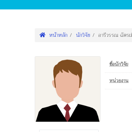
หน้าหลัก
นักวิจัย
อารีวรรณ ฉัตรเม
ชื่อนักวิจัย
หน่วยงาน