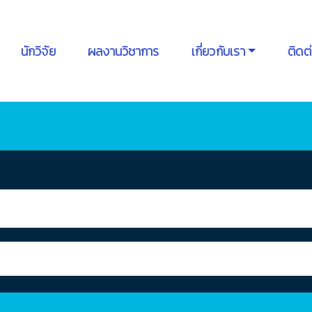
นักวิจัย
ผลงานวิชาการ
เกี่ยวกับเรา
ติดต