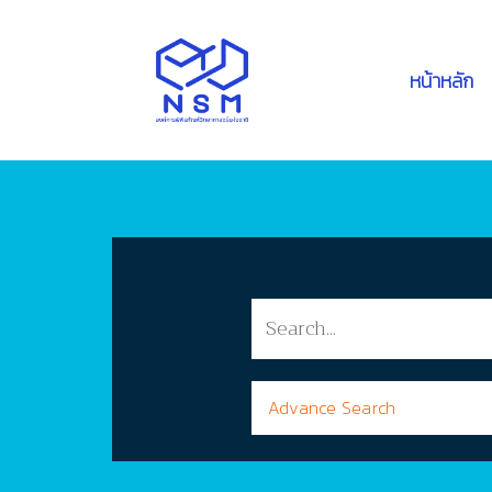
หน้าหลัก
Advance Search