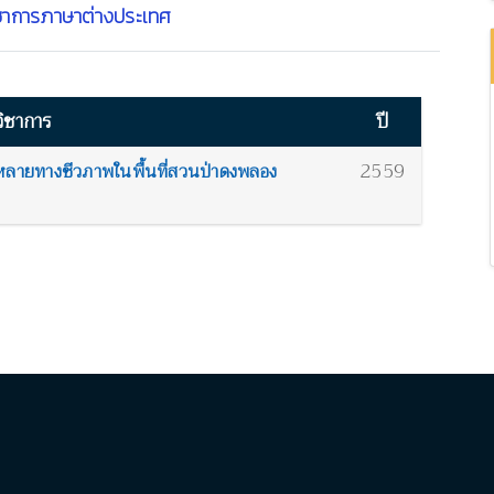
ชาการภาษาต่างประเทศ
ิชาการ
ปี
2559
ลายทางชีวภาพในพื้นที่สวนป่าดงพลอง