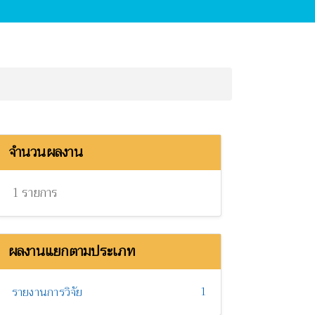
จำนวนผลงาน
1 รายการ
ผลงานแยกตามประเภท
1
รายงานการวิจัย