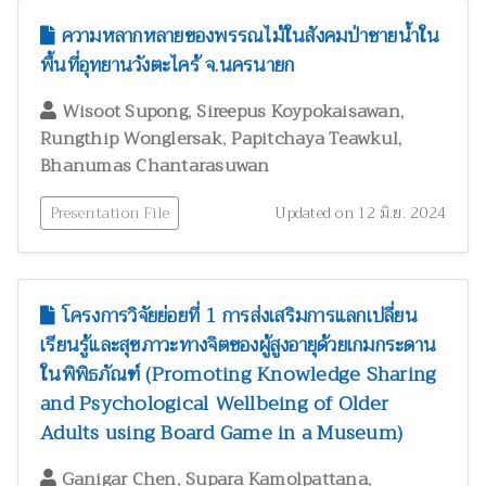
ความหลากหลายของพรรณไม้ในสังคมป่าชายน้ำใน
พื้นที่อุทยานวังตะไคร้ จ.นครนายก
,
,
Wisoot Supong
Sireepus Koypokaisawan
,
,
Rungthip Wonglersak
Papitchaya Teawkul
Bhanumas Chantarasuwan
Presentation File
Updated on 12 มิ.ย. 2024
โครงการวิจัยย่อยที่ 1 การส่งเสริมการแลกเปลี่ยน
เรียนรู้และสุขภาวะทางจิตของผู้สูงอายุด้วยเกมกระดาน
ในพิพิธภัณฑ์ (Promoting Knowledge Sharing
and Psychological Wellbeing of Older
Adults using Board Game in a Museum)
,
,
Ganigar Chen
Supara Kamolpattana