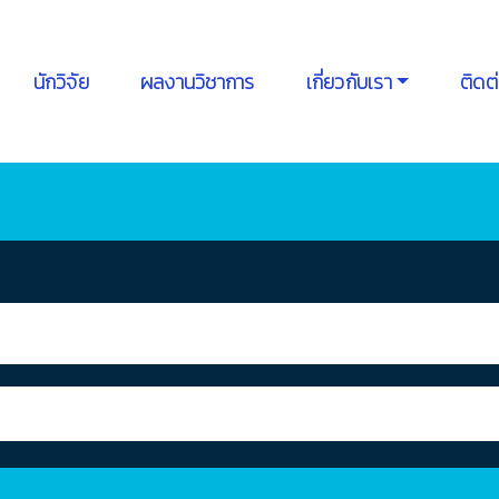
นักวิจัย
ผลงานวิชาการ
เกี่ยวกับเรา
ติดต