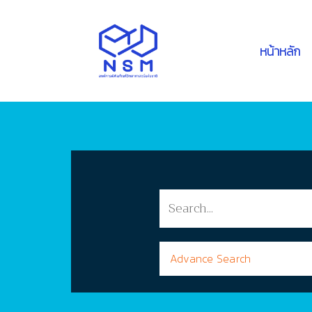
หน้าหลัก
Advance Search