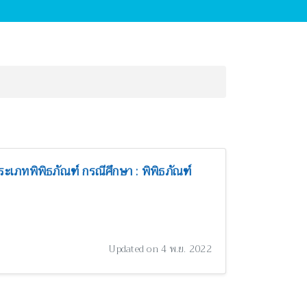
ะเภทพิพิธภัณฑ์ กรณีศึกษา : พิพิธภัณฑ์
Updated on 4 พ.ย. 2022