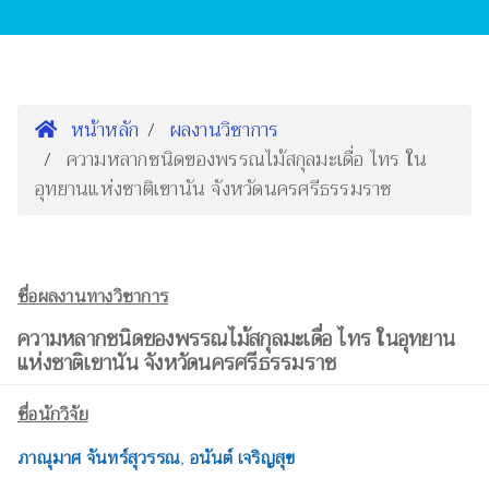
หน้าหลัก
ผลงานวิชาการ
ความหลากชนิดของพรรณไม้สกุลมะเดื่อ ไทร ใน
อุทยานแห่งชาติเขานัน จังหวัดนครศรีธรรมราช
ชื่อผลงานทางวิชาการ
ความหลากชนิดของพรรณไม้สกุลมะเดื่อ ไทร ในอุทยาน
แห่งชาติเขานัน จังหวัดนครศรีธรรมราช
ชื่อนักวิจัย
ภาณุมาศ จันทร์สุวรรณ
,
อนันต์ เจริญสุข