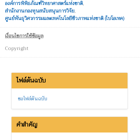
องค์การพิพิธภัณฑ์วิทยาศาสตร์แห่งชาติ
,
สำนักงานกองทุนสนับสนุนการวิจัย
,
ศูนย์พันธุวิศวกรรมและเทคโนโลยีชีวภาพแห่งชาติ (ไบโอเทค)
เงื่อนไขการใช้ข้อมูล
Copyright
ไฟล์ต้นฉบับ
ขอไฟล์ต้นฉบับ
คำสำคัญ