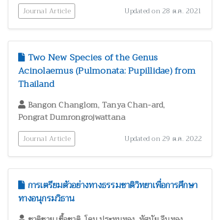
Journal Article
Updated on 28 ต.ค. 2021
Two New Species of the Genus
Acinolaemus (Pulmonata: Pupillidae) from
Thailand
,
,
Bangon Changlom
Tanya Chan-ard
Pongrat Dumrongrojwattana
Journal Article
Updated on 29 ต.ค. 2022
การเตรียมตัวอย่างทางธรรมชาติวิทยาเพื่อการศึกษา
ทางอนุกรมวิธาน
,
,
,
ชาติชาย เชื้อชาติ
โดม ประทุมทอง
ทัศนัย จีนทอง