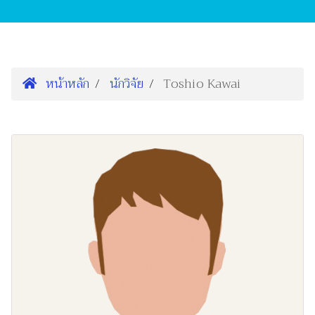
หน้าหลัก
นักวิจัย
Toshio Kawai