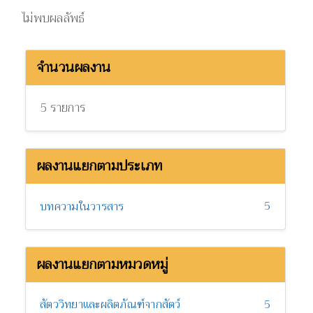
ไม่พบผลลัพธ์
จำนวนผลงาน
5 รายการ
ผลงานแยกตามประเภท
5
บทความในวารสาร
ผลงานแยกตามหมวดหมู่
สัตววิทยาและผลิตภัณฑ์จากสัตว์
5