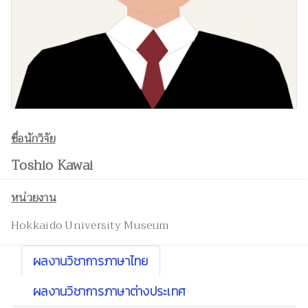
ชื่อนักวิจัย
Toshio Kawai
หน่วยงาน
Hokkaido University Museum
ผลงานวิชาการภาษาไทย
ผลงานวิชาการภาษาต่างประเทศ