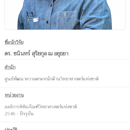
ชื่อนักวิจัย
ดร. ชนินทร์ สุริยกุล ณ อยุธยา
สำนัก
ศูนย์พัฒนาความตระหนักด้านวิทยาศาสตร์แห่งชาติ
หน่วยงาน
องค์การพิพิธภัณฑ์วิทยาศาสตร์แห่งชาติ
2546 - ปัจจุบัน
ประวัติ