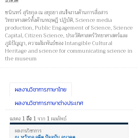
ชนินทร์ สุริยกุล ณ อยุธยา สนใจงานด้านการสื่อสาร
วิทยาศาสตร์ทั้งด้านทฤษฎี ปฏิบัติ, Science media
production, Public Engagement of Science, Science
Capital, Citizen Science, ประวัติศาสตร์วิทยาศาสตร์และ
ภูมิปัญญา, ความสัมพันธ์ของ Intangible Cultural
Heritage and science for communicating science in
the museum
ผลงานวิชาการภาษาไทย
ผลงานวิชาการภาษาต่างประเทศ
แสดง
1 ถึง 1
จาก
1
ผลลัพธ์
ณ หว้ากอ อดีต ปัจจุบัน อนาคต