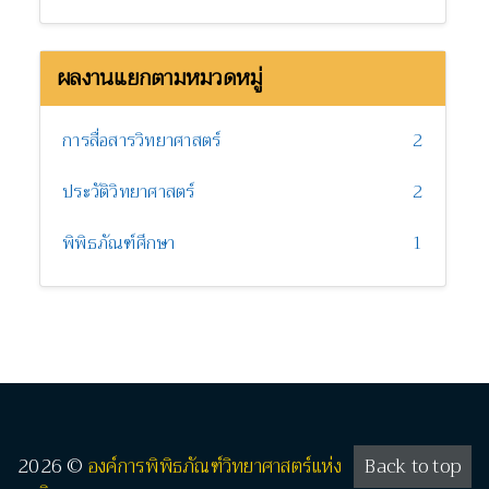
ผลงานแยกตามหมวดหมู่
การสื่อสารวิทยาศาสตร์
2
ประวัติวิทยาศาสตร์
2
พิพิธภัณฑ์ศึกษา
1
2026 ©
องค์การพิพิธภัณฑ์วิทยาศาสตร์แห่ง
Back to top