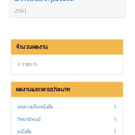
2561
จำนวนผลงาน
3 รายการ
ผลงานแยกตามประเภท
1
บทความในหนังสือ
1
วิทยานิพนธ์
1
หนังสือ