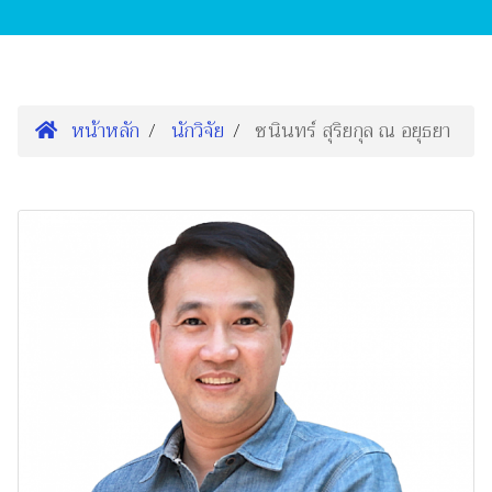
หน้าหลัก
นักวิจัย
ชนินทร์ สุริยกุล ณ อยุธยา