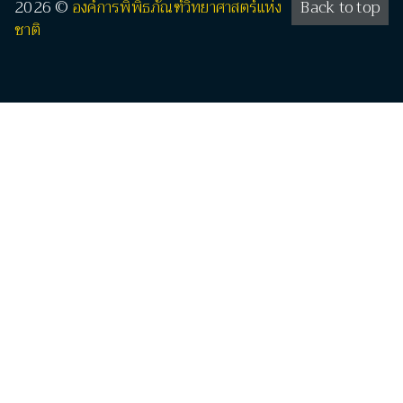
2026 ©
องค์การพิพิธภัณฑ์วิทยาศาสตร์แห่ง
Back to top
ชาติ