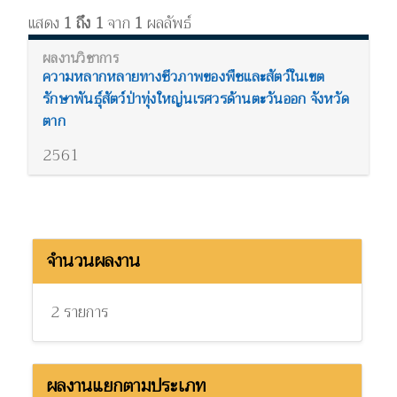
แสดง
1 ถึง 1
จาก
1
ผลลัพธ์
ความหลากหลายทางชีวภาพของพืชและสัตว์ในเขต
รักษาพันธุ์สัตว์ป่าทุ่งใหญ่นเรศวรด้านตะวันออก จังหวัด
ตาก
2561
จำนวนผลงาน
2 รายการ
ผลงานแยกตามประเภท