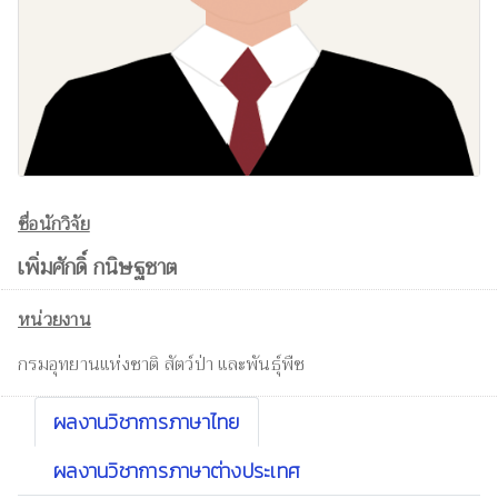
ชื่อนักวิจัย
เพิ่มศักดิ์ กนิษฐชาต
หน่วยงาน
กรมอุทยานแห่งชาติ สัตว์ป่า และพันธุ์พืช
ผลงานวิชาการภาษาไทย
ผลงานวิชาการภาษาต่างประเทศ