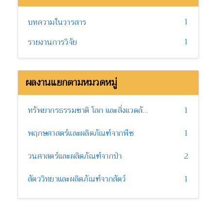
1
บทความในวารสาร
1
รายงานการวิจัย
ผลงานแยกตามหมวดหมู่
ทรัพยากรธรรมชาติ โลก และสิ่งแวดล้อม
1
พฤกษศาสตร์และผลิตภัณฑ์จากพืช
1
วนศาสตร์และผลิตภัณฑ์จากป่า
2
สัตววิทยาและผลิตภัณฑ์จากสัตว์
1