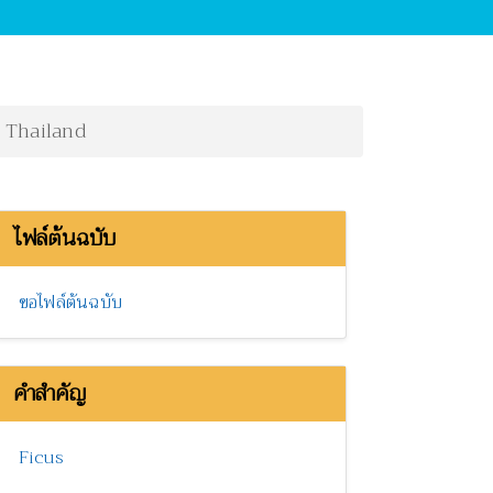
 Thailand
ไฟล์ต้นฉบับ
ขอไฟล์ต้นฉบับ
คำสำคัญ
Ficus