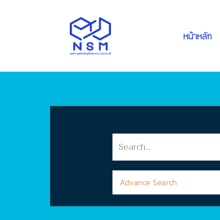
หน้าหลัก
Advance Search