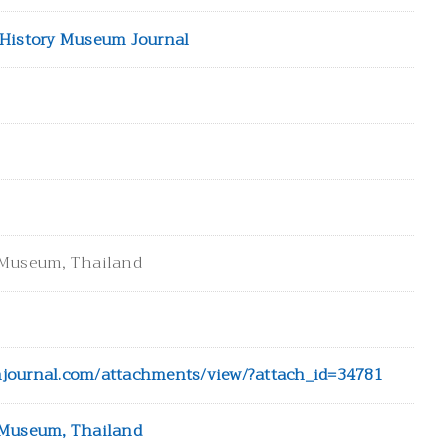
 History Museum Journal
 Museum, Thailand
journal.com/attachments/view/?attach_id=34781
 Museum, Thailand