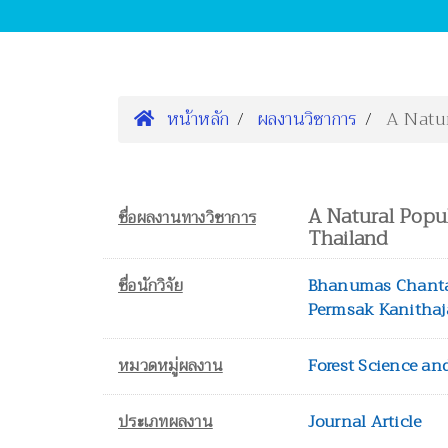
หน้าหลัก
ผลงานวิชาการ
A Natur
A Natural Popul
ชื่อผลงานทางวิชาการ
Thailand
ชื่อนักวิจัย
Bhanumas Chant
Permsak Kanithaj
หมวดหมู่ผลงาน
Forest Science an
ประเภทผลงาน
Journal Article