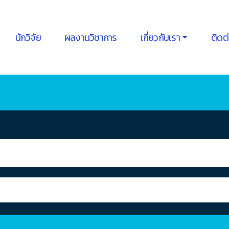
นักวิจัย
ผลงานวิชาการ
เกี่ยวกับเรา
ติดต