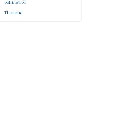
pollination
Thailand