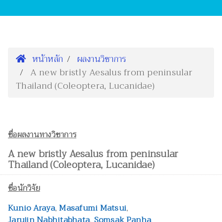
หน้าหลัก
ผลงานวิชาการ
A new bristly Aesalus from peninsular
Thailand (Coleoptera, Lucanidae)
ชื่อผลงานทางวิชาการ
A new bristly Aesalus from peninsular
Thailand (Coleoptera, Lucanidae)
ชื่อนักวิจัย
Kunio Araya
,
Masafumi Matsui
,
Jarujin Nabhitabhata
,
Somsak Panha