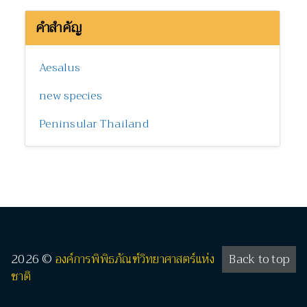
คำสำคัญ
Aesalus
new species
Peninsular Thailand
2026 ©
องค์การพิพิธภัณฑ์วิทยาศาสตร์แห่ง
Back to top
ชาติ