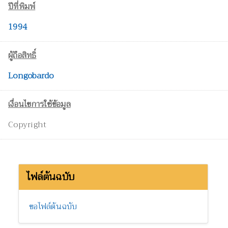
ปีที่พิมพ์
1994
ผู้ถือสิทธิ์
Longobardo
เงื่อนไขการใช้ข้อมูล
Copyright
ไฟล์ต้นฉบับ
ขอไฟล์ต้นฉบับ