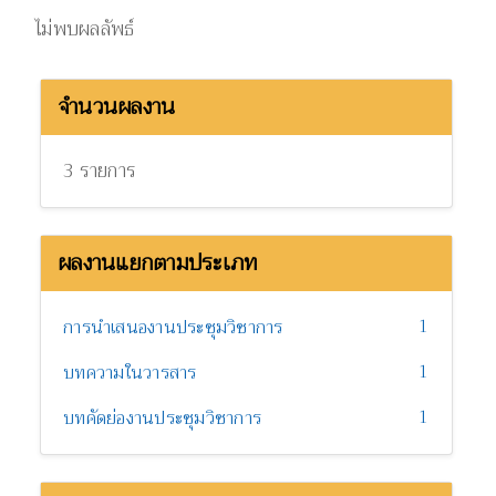
ไม่พบผลลัพธ์
จำนวนผลงาน
3 รายการ
ผลงานแยกตามประเภท
1
การนำเสนองานประชุมวิชาการ
1
บทความในวารสาร
1
บทคัดย่องานประชุมวิชาการ