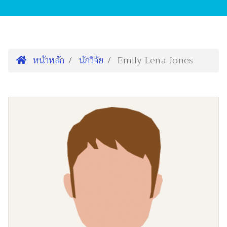
หน้าหลัก
นักวิจัย
Emily Lena Jones