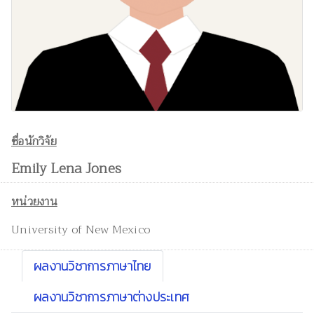
ชื่อนักวิจัย
Emily Lena Jones
หน่วยงาน
University of New Mexico
ผลงานวิชาการภาษาไทย
ผลงานวิชาการภาษาต่างประเทศ