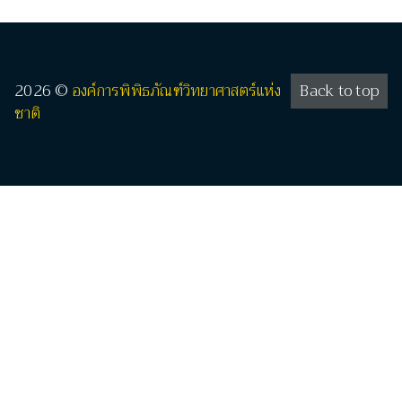
2026 ©
องค์การพิพิธภัณฑ์วิทยาศาสตร์แห่ง
Back to top
ชาติ