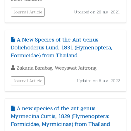
Journal Article
Updated on 26 ต.ค. 2021
A New Species of the Ant Genus
Dolichoderus Lund, 1831 (Hymenoptera,
Formicidae) from Thailand
,
Zakaria Barabag
Weeyawat Jaitrong
Journal Article
Updated on 6 ต.ค. 2022
A new species of the ant genus
Myrmecina Curtis, 1829 (Hymenoptera:
Formicidae, Myrmicinae) from Thailand