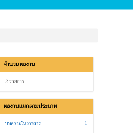
จำนวนผลงาน
2 รายการ
ผลงานแยกตามประเภท
1
บทความในวารสาร