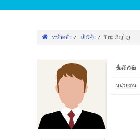
หน้าหลัก
นักวิจัย
ปิยะ ภิญโญ
ชื่อนักวิจัย
หน่วยงาน