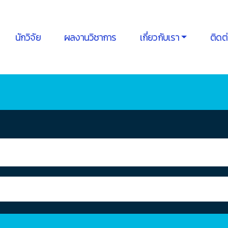
นักวิจัย
ผลงานวิชาการ
เกี่ยวกับเรา
ติดต