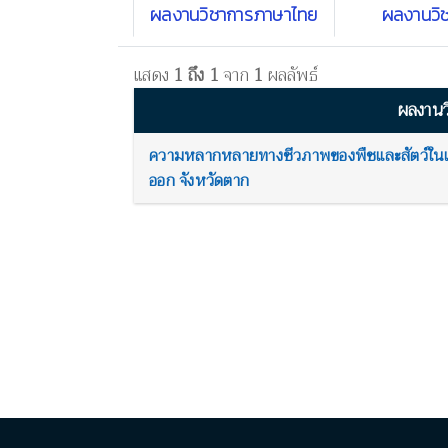
ผลงานวิชาการภาษาไทย
ผลงานวิ
แสดง
1 ถึง 1
จาก
1
ผลลัพธ์
ผลงานว
ความหลากหลายทางชีวภาพของพืชและสัตว์ในเขตร
ออก จังหวัดตาก