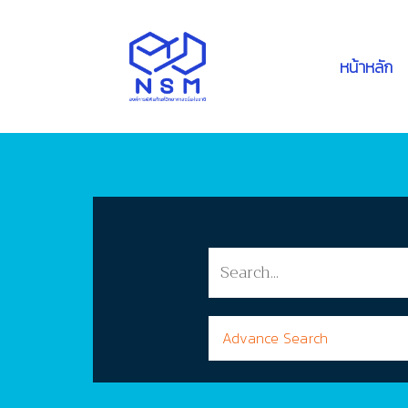
หน้าหลัก
Advance Search