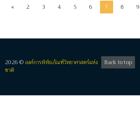
«
2
3
4
5
6
7
8
9
2026 ©
องค์การพิพิธภัณฑ์วิทยาศาสตร์แห่ง
Back to top
ชาติ