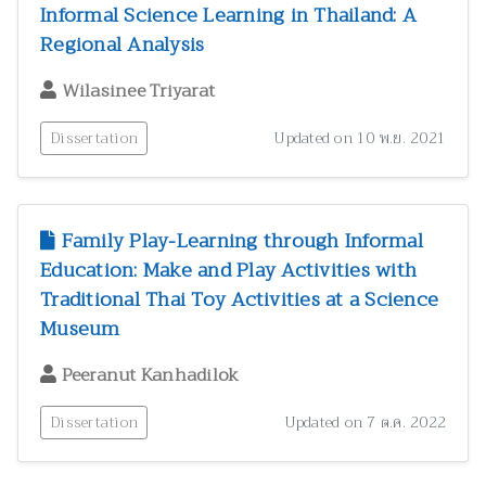
Informal Science Learning in Thailand: A
Regional Analysis
Wilasinee Triyarat
Dissertation
Updated on 10 พ.ย. 2021
Family Play-Learning through Informal
Education: Make and Play Activities with
Traditional Thai Toy Activities at a Science
Museum
Peeranut Kanhadilok
Dissertation
Updated on 7 ต.ค. 2022