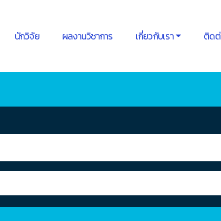
นักวิจัย
ผลงานวิชาการ
เกี่ยวกับเรา
ติดต