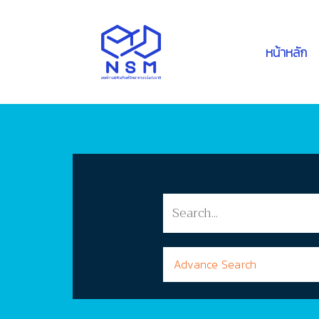
หน้าหลัก
Advance Search