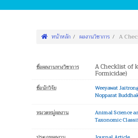
หน้าหลัก
ผลงานวิชาการ
A Chec
A Checklist of
ชื่อผลงานทางวิชาการ
Formicidae)
ชื่อนักวิจัย
Weeyawat Jaitron
Nopparat Buddha
หมวดหมู่ผลงาน
Animal Science a
Taxonomic Classi
ประเภทผลงาน
Journal Article