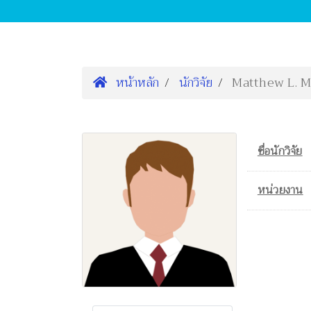
หน้าหลัก
นักวิจัย
Matthew L. 
ชื่อนักวิจัย
หน่วยงาน