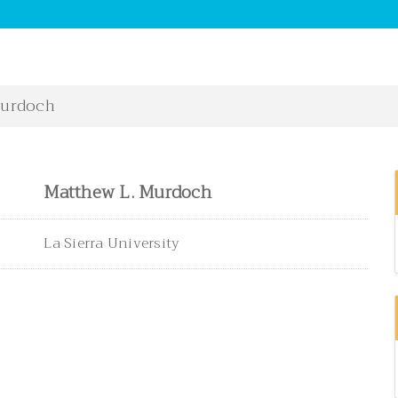
Murdoch
Matthew L. Murdoch
La Sierra University