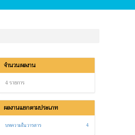
จำนวนผลงาน
4 รายการ
ผลงานแยกตามประเภท
4
บทความในวารสาร