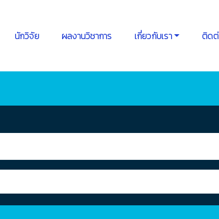
นักวิจัย
ผลงานวิชาการ
เกี่ยวกับเรา
ติดต