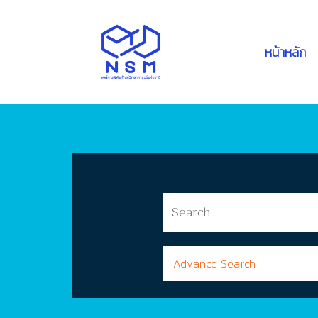
หน้าหลัก
Advance Search