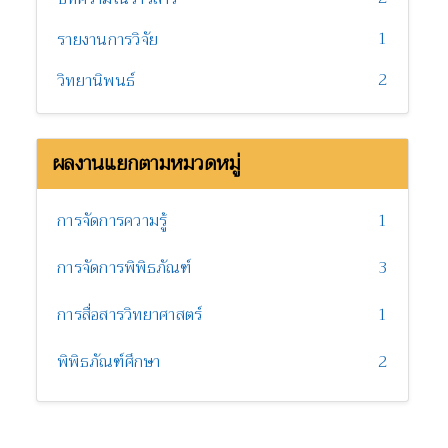
1
รายงานการวิจัย
2
วิทยานิพนธ์
ผลงานแยกตามหมวดหมู่
การจัดการความรู้
1
การจัดการพิพิธภัณฑ์
3
การสื่อสารวิทยาศาสตร์
1
พิพิธภัณฑ์ศึกษา
2