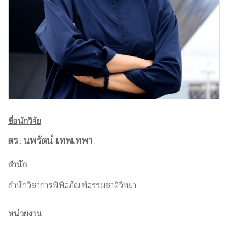
ชื่อนักวิจัย
ดร. นพรัตน์ เทพเทพา
สำนัก
สำนักวิชาการพิพิธภัณฑ์ธรรมชาติวิทยา
หน่วยงาน