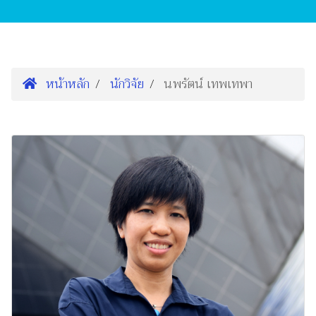
หน้าหลัก
นักวิจัย
นพรัตน์ เทพเทพา