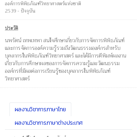
องค์การพิพิธภัณฑ์วิทยาศาสตร์แห่งชาติ
2539 - ปัจจุบัน
ประวัติ
นพรัตน์ เทพเทพา สนใจศึกษาเกี่ยวกับการจัดการพิพิธภัณฑ์
และการจัดการองค์ความรู้รวมถึงวัฒนธรรมองค์กรสำหรับ
บุคลากรในพิพิธภัณฑ์วิทยาศาสตร์ และได้มีการตีพิมพ์ผลงาน
เกี่ยวกับการศึกษาผลของการจัดการความรู้และวัฒนธรรม
องค์กรที่มีผลต่อการเรียนรู้ของบุคลากรในพิพิธภัณฑ์
วิทยาศาสตร์
ผลงานวิชาการภาษาไทย
ผลงานวิชาการภาษาต่างประเทศ