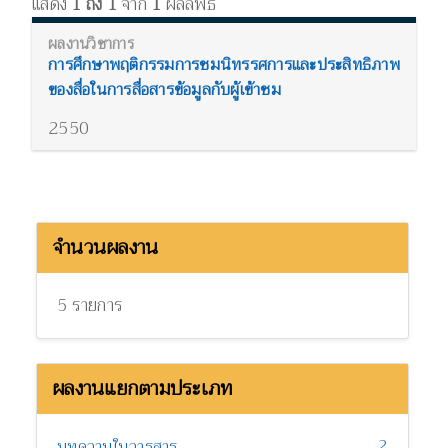
แสดง
1 ถึง 1
จาก
1
ผลลัพธ์
การศึกษาพฤติกรรมการชมนิทรรศการและประสิทธิภาพ
ของสื่อในการสื่อสารข้อมูลกับผู้เข้าชม
2550
จำนวนผลงาน
5 รายการ
ผลงานแยกตามประเภท
2
บทความในวารสาร