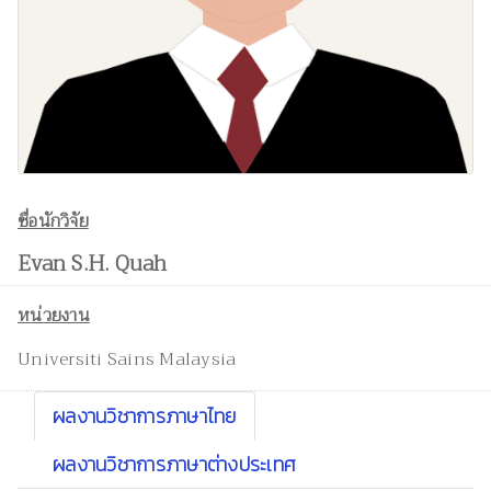
ชื่อนักวิจัย
Evan S.H. Quah
หน่วยงาน
Universiti Sains Malaysia
ผลงานวิชาการภาษาไทย
ผลงานวิชาการภาษาต่างประเทศ