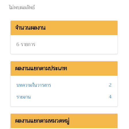
ไม่พบผลลัพธ์
จำนวนผลงาน
6 รายการ
ผลงานแยกตามประเภท
2
บทความในวารสาร
4
รายงาน
ผลงานแยกตามหมวดหมู่