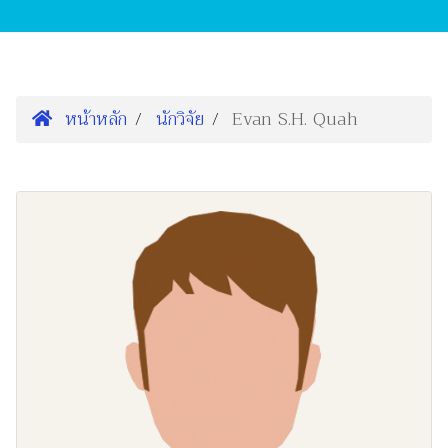
หน้าหลัก
นักวิจัย
Evan S.H. Quah