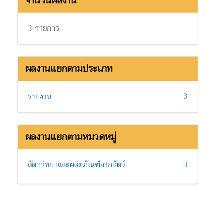
จำนวนผลงาน
3 รายการ
ผลงานแยกตามประเภท
3
รายงาน
ผลงานแยกตามหมวดหมู่
สัตววิทยาและผลิตภัณฑ์จากสัตว์
3