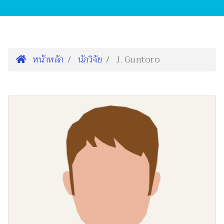
หน้าหลัก
นักวิจัย
J. Guntoro