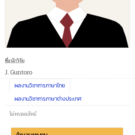
ชื่อนักวิจัย
J. Guntoro
ผลงานวิชาการภาษาไทย
ผลงานวิชาการภาษาต่างประเทศ
ไม่พบผลลัพธ์