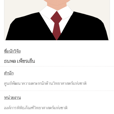
ชื่อนักวิจัย
ธนพล เพ็ชรเย็น
สำนัก
ศูนย์พัฒนาความตระหนักด้านวิทยาศาสตร์แห่งชาติ
หน่วยงาน
องค์การพิพิธภัณฑ์วิทยาศาสตร์แห่งชาติ