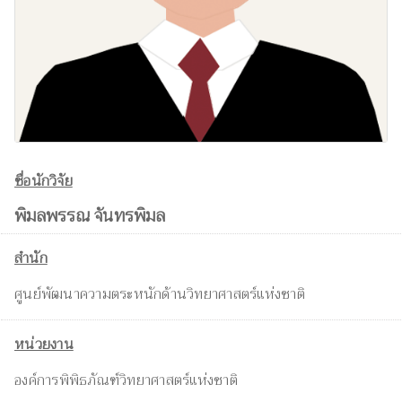
ชื่อนักวิจัย
พิมลพรรณ จันทรพิมล
สำนัก
ศูนย์พัฒนาความตระหนักด้านวิทยาศาสตร์แห่งชาติ
หน่วยงาน
องค์การพิพิธภัณฑ์วิทยาศาสตร์แห่งชาติ