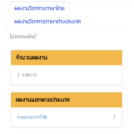
ผลงานวิชาการภาษาไทย
ผลงานวิชาการภาษาต่างประเทศ
ไม่พบผลลัพธ์
จำนวนผลงาน
1 รายการ
ผลงานแยกตามประเภท
1
รายงานการวิจัย