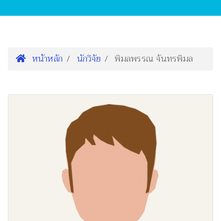
หน้าหลัก
นักวิจัย
พิมลพรรณ จันทรพิมล