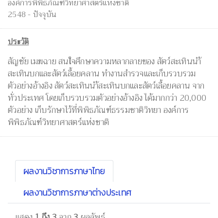
องค์การพิพิธภัณฑ์วิทยาศาสตร์แห่งชาติ
2548 - ปัจจุบัน
ประวัติ
สัญชัย เมฆฉาย สนใจศึกษาความหลากลายของ สัตว์สะเทินนำ้
สะเทินบกและสัตว์เลื้อยคลาน ทำงานสำรวจและเก็บรวบรวม
ตัวอย่างอ้างอิง สัตว์สะเทินนำ้สะเทินบกและสัตว์เลื้อยคลาน จาก
ทั่วประเทศ โดยเก็บรวบรวมตัวอย่างอ้างอิง ได้มากกว่า 20,000
ตัวอย่าง เก็บรักษาไว้ที่พิพิธภัณฑ์ธรรมชาติวิทยา องค์การ
พิพิธภัณฑ์วิทยาศาสตร์แห่งชาติ
ผลงานวิชาการภาษาไทย
ผลงานวิชาการภาษาต่างประเทศ
แสดง
1 ถึง 3
จาก
3
ผลลัพธ์