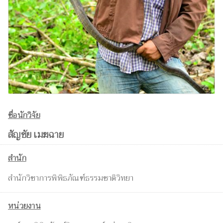
ชื่อนักวิจัย
สัญชัย เมฆฉาย
สำนัก
สำนักวิชาการพิพิธภัณฑ์ธรรมชาติวิทยา
หน่วยงาน