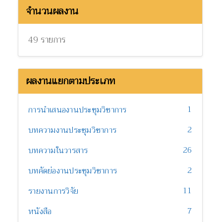
จำนวนผลงาน
49 รายการ
ผลงานแยกตามประเภท
1
การนำเสนองานประชุมวิชาการ
2
บทความงานประชุมวิชาการ
26
บทความในวารสาร
2
บทคัดย่องานประชุมวิชาการ
11
รายงานการวิจัย
7
หนังสือ