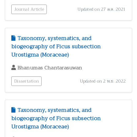
Journal Article
Updated on 27 ต.ค. 2021
Taxonomy, systematics, and
biogeography of Ficus subsection
Urostigma (Moraceae)
Bhanumas Chantarasuwan
Dissertation
Updated on 2 พ.ย. 2022
Taxonomy, systematics, and
biogeography of Ficus subsection
Urostigma (Moraceae)