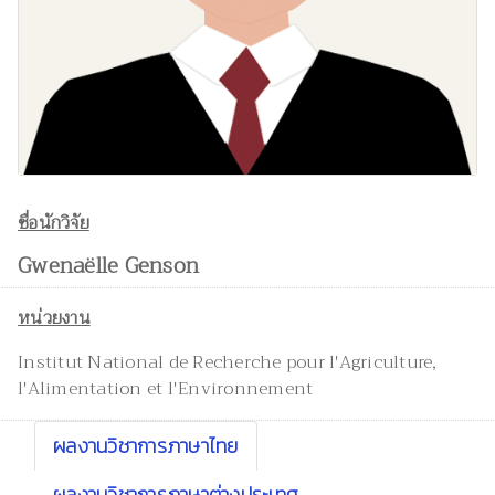
ชื่อนักวิจัย
Gwenaëlle Genson
หน่วยงาน
Institut National de Recherche pour l'Agriculture,
l'Alimentation et l'Environnement
ผลงานวิชาการภาษาไทย
ผลงานวิชาการภาษาต่างประเทศ