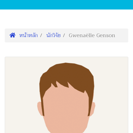
หน้าหลัก
นักวิจัย
Gwenaëlle Genson