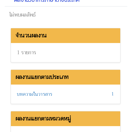
ไม่พบผลลัพธ์
จำนวนผลงาน
1 รายการ
ผลงานแยกตามประเภท
1
บทความในวารสาร
ผลงานแยกตามหมวดหมู่