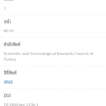
1
หน้า
80-91
สำนักพิมพ์
Scientific and Technological Research Council of
Turkey
ปีที่พิมพ์
2022
DOI
10.3906/bot-2106-1