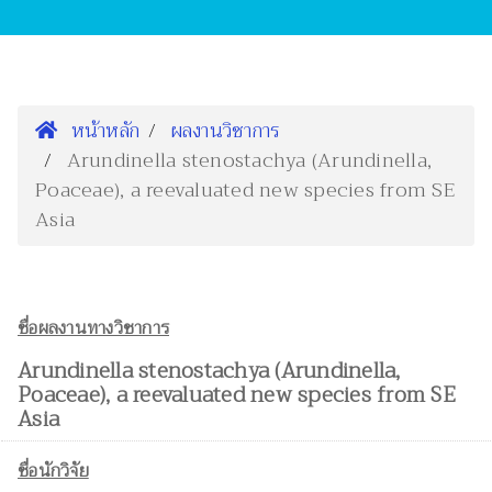
หน้าหลัก
ผลงานวิชาการ
Arundinella stenostachya (Arundinella,
Poaceae), a reevaluated new species from SE
Asia
ชื่อผลงานทางวิชาการ
Arundinella stenostachya (Arundinella,
Poaceae), a reevaluated new species from SE
Asia
ชื่อนักวิจัย