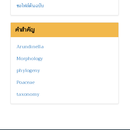
ขอไฟล์ต้นฉบับ
คำสำคัญ
Arundinella
Morphology
phylogeny
Poaceae
taxonomy