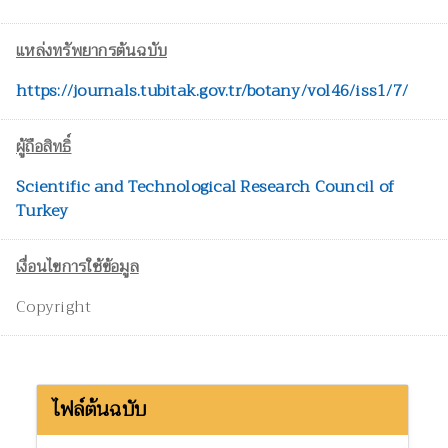
แหล่งทรัพยากรต้นฉบับ
https://journals.tubitak.gov.tr/botany/vol46/iss1/7/
ผู้ถือสิทธิ์
Scientific and Technological Research Council of
Turkey
เงื่อนไขการใช้ข้อมูล
Copyright
ไฟล์ต้นฉบับ