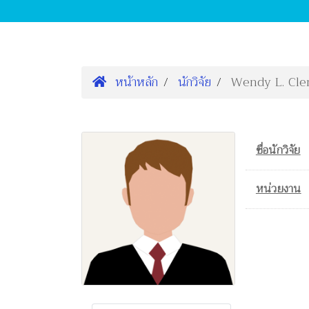
หน้าหลัก
นักวิจัย
Wendy L. Cl
ชื่อนักวิจัย
หน่วยงาน