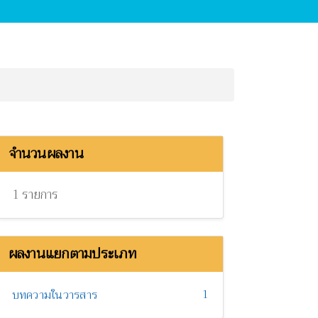
จำนวนผลงาน
1 รายการ
ผลงานแยกตามประเภท
1
บทความในวารสาร