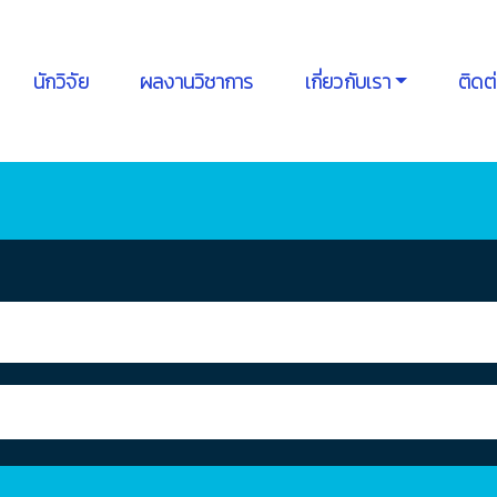
นักวิจัย
ผลงานวิชาการ
เกี่ยวกับเรา
ติดต