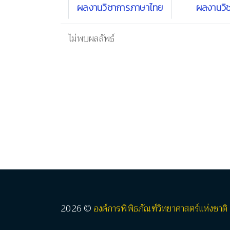
ผลงานวิชาการภาษาไทย
ผลงานวิ
ไม่พบผลลัพธ์
2026 ©
องค์การพิพิธภัณฑ์วิทยาศาสตร์แห่งชาติ