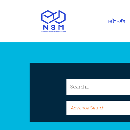
หน้าหลัก
Advance Search