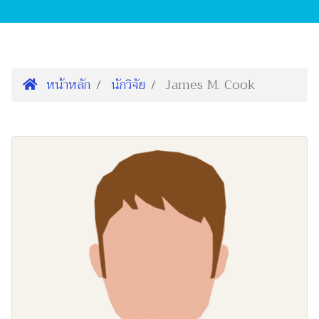
หน้าหลัก
นักวิจัย
James M. Cook