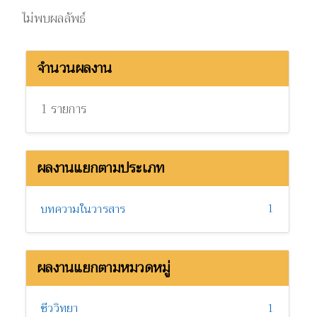
ไม่พบผลลัพธ์
จำนวนผลงาน
1 รายการ
ผลงานแยกตามประเภท
1
บทความในวารสาร
ผลงานแยกตามหมวดหมู่
ชีววิทยา
1