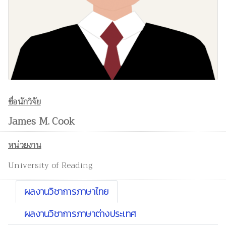
ชื่อนักวิจัย
James M. Cook
หน่วยงาน
University of Reading
ผลงานวิชาการภาษาไทย
ผลงานวิชาการภาษาต่างประเทศ