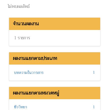
ไม่พบผลลัพธ์
จำนวนผลงาน
1 รายการ
ผลงานแยกตามประเภท
1
บทความในวารสาร
ผลงานแยกตามหมวดหมู่
ชีววิทยา
1