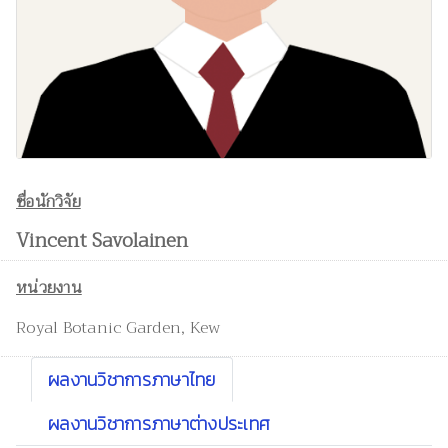
ชื่อนักวิจัย
Vincent Savolainen
หน่วยงาน
Royal Botanic Garden, Kew
ผลงานวิชาการภาษาไทย
ผลงานวิชาการภาษาต่างประเทศ