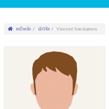
หน้าหลัก
นักวิจัย
Vincent Savolainen