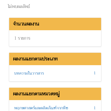
ไม่พบผลลัพธ์
จำนวนผลงาน
1 รายการ
ผลงานแยกตามประเภท
1
บทความในวารสาร
ผลงานแยกตามหมวดหมู่
พฤกษศาสตร์และผลิตภัณฑ์จากพืช
1