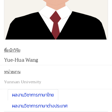
ชื่อนักวิจัย
Yue-Hua Wang
หน่วยงาน
Yunnan University
ผลงานวิชาการภาษาไทย
ผลงานวิชาการภาษาต่างประเทศ