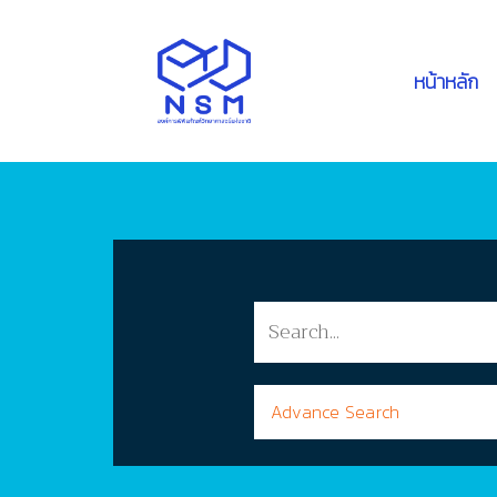
หน้าหลัก
Advance Search