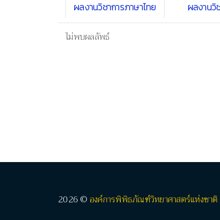
ผลงานวิชาการภาษาไทย
ผลงานวิ
ไม่พบผลลัพธ์
2026 ©
องค์การพิพิธภัณฑ์วิทยาศาสตร์แห่งชาติ