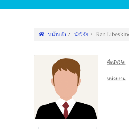
หน้าหลัก
นักวิจัย
Ran Libeskin
ชื่อนักวิจัย
หน่วยงาน