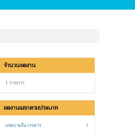
จำนวนผลงาน
1 รายการ
ผลงานแยกตามประเภท
1
บทความในวารสาร