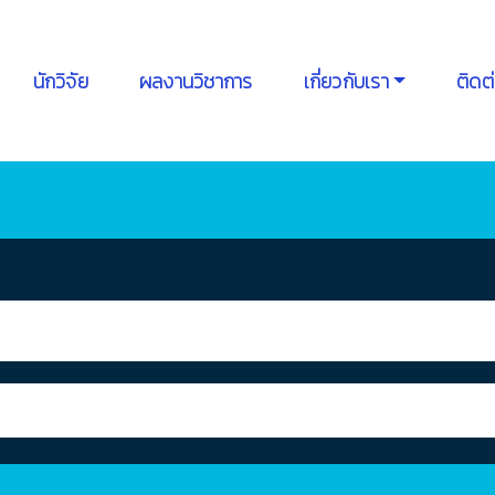
นักวิจัย
ผลงานวิชาการ
เกี่ยวกับเรา
ติดต