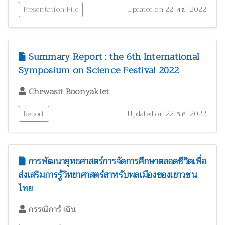
Presentation File
Updated on 22 พ.ย. 2022
Summary Report : the 6th International
Symposium on Science Festival 2022
Chewasit Boonyakiet
Report
Updated on 22 ธ.ค. 2022
การพัฒนายุทธศาสตร์การจัดการศึกษาตลอดชีวิตเพื่อ
ส่งเสริมการรู้วิทยาศาสตร์สาหรับพลเมืองของเยาวชน
ไทย
กรรณิการ์ เฉิน