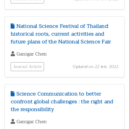
National Science Festival of Thailand:
historical roots, current activities and
future plans of the National Science Fair
Ganigar Chen
Journal Article
Updated on 22 พ.ย. 2022
Science Communication to better
confront global challenges : the right and
the responsibility
Ganigar Chen