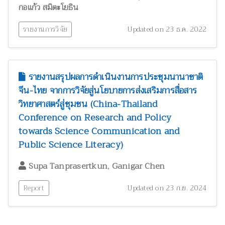
กอแก้ว สมิตะโยธิน
รายงานการวิจัย
Updated on 23 ธ.ค. 2022
รายงานสรุปผลการดำเนินงานการประชุมนานาชาติ
จีน-ไทย จากการวิจัยสู่นโยบายการส่งเสริมการสื่อสาร
วิทยาศาสตร์สู่ชุมชน (China-Thailand
Conference on Research and Policy
towards Science Communication and
Public Science Literacy)
,
Supa Tanprasertkun
Ganigar Chen
Report
Updated on 23 ก.ย. 2024