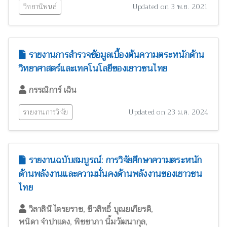
วิทยานิพนธ์
Updated on 3 พ.ย. 2021
รายงานการสำรวจข้อมูลเบื้องต้นความตระหนักด้าน
วิทยาศาสตร์และเทคโนโลยีของเยาวชนไทย
กรรณิการ์ เฉิน
รายงานการวิจัย
Updated on 23 ม.ค. 2024
รายงานฉบับสมบูรณ์: การวิจัยศึกษาความตระหนัก
ด้านพลังงานและความมั่นคงด้านพลังงานของเยาวชน
ไทย
,
,
วิลาสินี ไตรยราช
ชีวสิทธิ์ บุณยเกียรติ
,
,
พนิดา จำปาแดง
พิชชาภา นิ้มวัฒนากุล