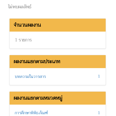
ไม่พบผลลัพธ์
จำนวนผลงาน
1 รายการ
ผลงานแยกตามประเภท
1
บทความในวารสาร
ผลงานแยกตามหมวดหมู่
การศึกษาพิพิธภัณฑ์
1