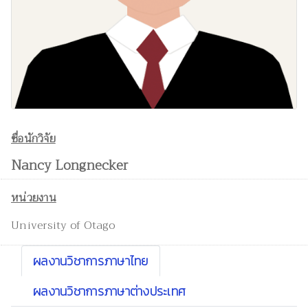
ชื่อนักวิจัย
Nancy Longnecker
หน่วยงาน
University of Otago
ผลงานวิชาการภาษาไทย
ผลงานวิชาการภาษาต่างประเทศ