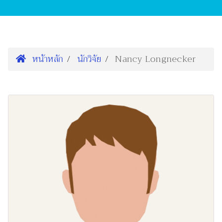
หน้าหลัก
นักวิจัย
Nancy Longnecker