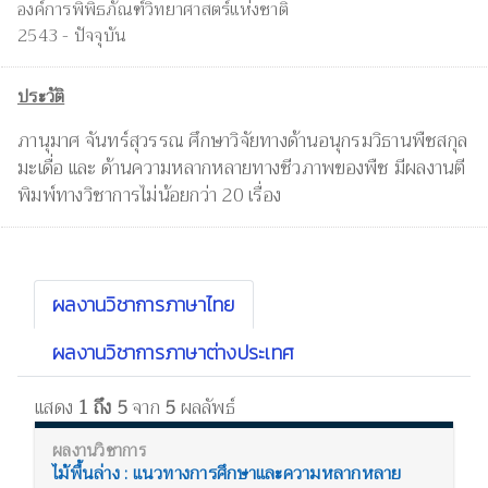
องค์การพิพิธภัณฑ์วิทยาศาสตร์แห่งชาติ
2543 - ปัจจุบัน
ประวัติ
ภานุมาศ จันทร์สุวรรณ ศึกษาวิจัยทางด้านอนุกรมวิธานพืชสกุล
มะเดื่อ และ ด้านความหลากหลายทางชีวภาพของพืช มีผลงานตี
พิมพ์ทางวิชาการไม่น้อยกว่า 20 เรื่อง
ผลงานวิชาการภาษาไทย
ผลงานวิชาการภาษาต่างประเทศ
แสดง
1 ถึง 5
จาก
5
ผลลัพธ์
ไม้พื้นล่าง : แนวทางการศึกษาและความหลากหลาย