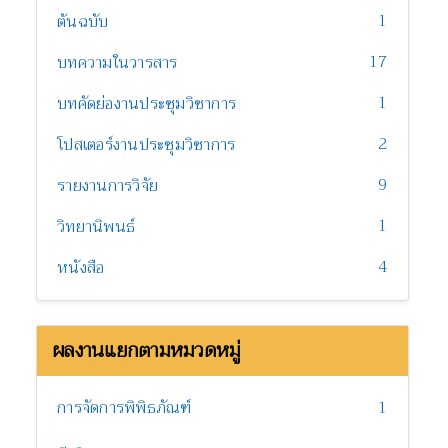
1
ต้นฉบับ
17
บทความในวารสาร
1
บทคัดย่องานประชุมวิชาการ
2
โปสเตอร์งานประชุมวิชาการ
9
รายงานการวิจัย
1
วิทยานิพนธ์
4
หนังสือ
ผลงานแยกตามหมวดหมู่
การจัดการพิพิธภัณฑ์
1