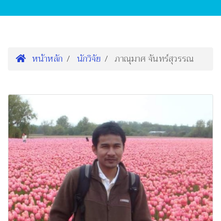
หน้าหลัก
นักวิจัย
ภาณุมาศ จันทร์สุวรรณ