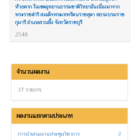
ห้วยผาก ในเขตอุทยานธรรมชาติวิทยาอันเนื่องมาจาก
พระราชดำริ สมเด็จพระเทพรัตนราชสุดา สยามบรมราช
กุมารี อำเภอสวนผึ้ง จังหวัดราชบุรี
2548
จำนวนผลงาน
37 รายการ
ผลงานแยกตามประเภท
2
การนำเสนองานประชุมวิชาการ