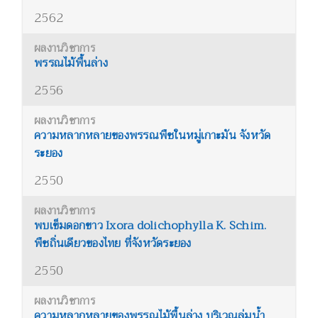
2562
พรรณไม้พื้นล่าง
2556
ความหลากหลายของพรรณพืชในหมู่เกาะมัน จังหวัด
ระยอง
2550
พบเข็มดอกขาว Ixora dolichophylla K. Schim.
พืชถิ่นเดียวของไทย ที่จังหวัดระยอง
2550
ความหลากหลายของพรรณไม้พื้นล่าง บริเวณลุ่มน้ำ