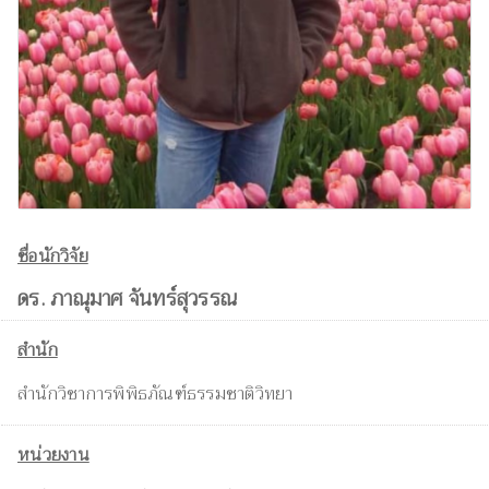
ชื่อนักวิจัย
ดร. ภาณุมาศ จันทร์สุวรรณ
สำนัก
สำนักวิชาการพิพิธภัณฑ์ธรรมชาติวิทยา
หน่วยงาน