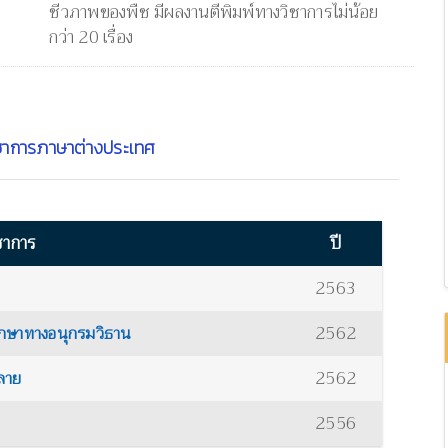
ชีวภาพของพืช มีผลงานตีพิมพ์ทางวิชาการไม่น้อย
กว่า 20 เรื่อง
ชาการภาษาต่างประเทศ
ชาการ
ปี
2563
2562
ศึกษาทางอนุกรมวิธาน
2562
ลาย
2556