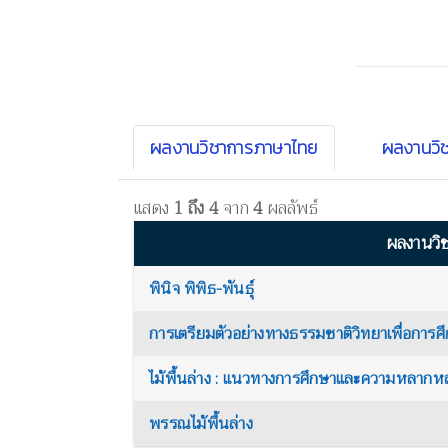
ผลงานวิชาการภาษาไทย
ผลงานวิ
แสดง
1 ถึง 4
จาก
4
ผลลัพธ์
ผลงานวิ
พินิจ พิพิธ-พันธุ์
การเตรียมตัวอย่างทางธรรมชาติวิทยาเพื่อการ
ไม้พื้นล่าง : แนวทางการศึกษาและความหลากห
พรรณไม้พื้นล่าง