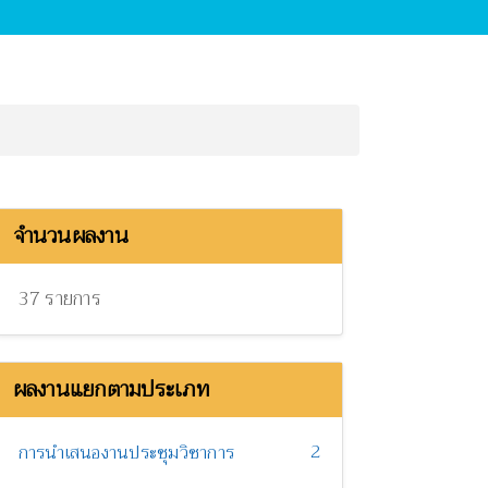
จำนวนผลงาน
37 รายการ
ผลงานแยกตามประเภท
2
การนำเสนองานประชุมวิชาการ