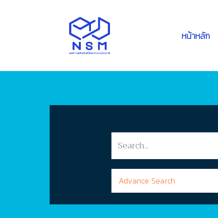
หน้าหลัก
Advance Search