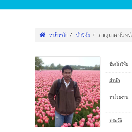
หน้าหลัก
นักวิจัย
ภาณุมาศ จันทร์
ชื่อนักวิจัย
สำนัก
หน่วยงาน
ประวัติ