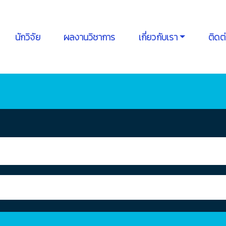
นักวิจัย
ผลงานวิชาการ
เกี่ยวกับเรา
ติดต