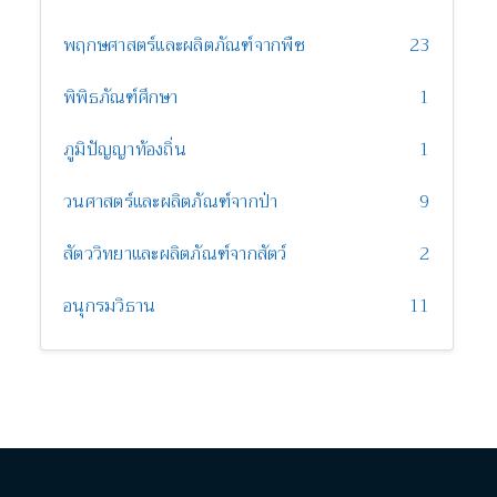
พฤกษศาสตร์และผลิตภัณฑ์จากพืช
23
พิพิธภัณฑ์ศึกษา
1
ภูมิปัญญาท้องถิ่น
1
วนศาสตร์และผลิตภัณฑ์จากป่า
9
สัตววิทยาและผลิตภัณฑ์จากสัตว์
2
อนุกรมวิธาน
11