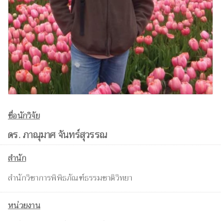
ชื่อนักวิจัย
ดร. ภาณุมาศ จันทร์สุวรรณ
สำนัก
สำนักวิชาการพิพิธภัณฑ์ธรรมชาติวิทยา
หน่วยงาน