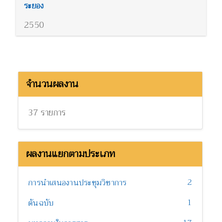
ระยอง
2550
จำนวนผลงาน
37 รายการ
ผลงานแยกตามประเภท
2
การนำเสนองานประชุมวิชาการ
1
ต้นฉบับ