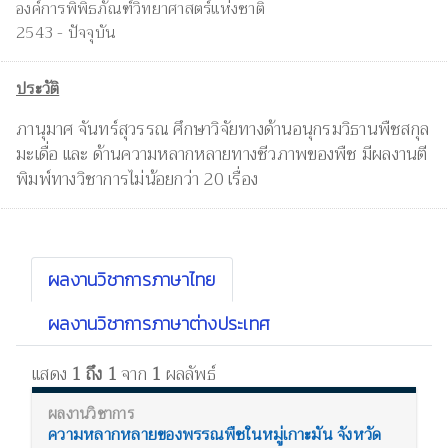
องค์การพิพิธภัณฑ์วิทยาศาสตร์แห่งชาติ
2543 - ปัจจุบัน
ประวัติ
ภานุมาศ จันทร์สุวรรณ ศึกษาวิจัยทางด้านอนุกรมวิธานพืชสกุล
มะเดื่อ และ ด้านความหลากหลายทางชีวภาพของพืช มีผลงานตี
พิมพ์ทางวิชาการไม่น้อยกว่า 20 เรื่อง
ผลงานวิชาการภาษาไทย
ผลงานวิชาการภาษาต่างประเทศ
แสดง
1 ถึง 1
จาก
1
ผลลัพธ์
ความหลากหลายของพรรณพืชในหมู่เกาะมัน จังหวัด