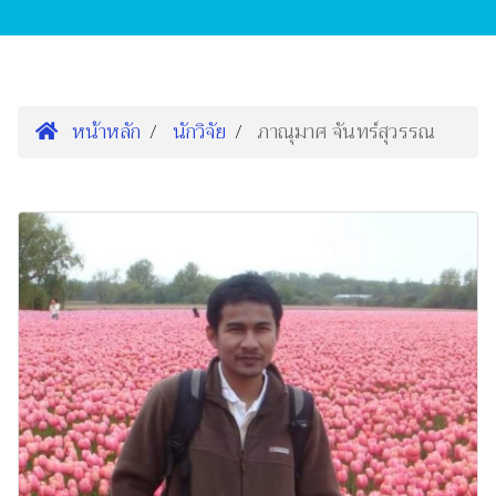
หน้าหลัก
นักวิจัย
ภาณุมาศ จันทร์สุวรรณ