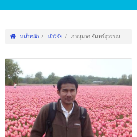
หน้าหลัก
นักวิจัย
ภาณุมาศ จันทร์สุวรรณ