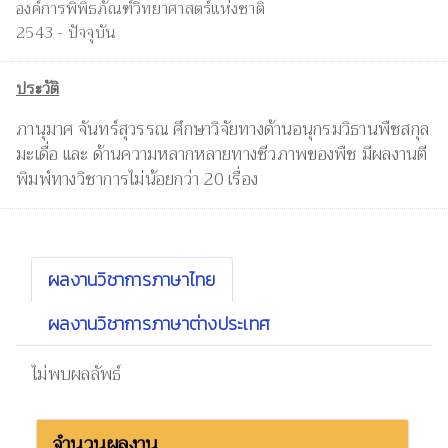
องค์การพิพิธภัณฑ์วิทยาศาสตร์แห่งชาติ
2543 - ปัจจุบัน
ประวัติ
ภานุมาศ จันทร์สุวรรณ ศึกษาวิจัยทางด้านอนุกรมวิธานพืชสกุล
มะเดื่อ และ ด้านความหลากหลายทางชีวภาพของพืช มีผลงานตี
พิมพ์ทางวิชาการไม่น้อยกว่า 20 เรื่อง
ผลงานวิชาการภาษาไทย
ผลงานวิชาการภาษาต่างประเทศ
ไม่พบผลลัพธ์
จำนวนผลงาน