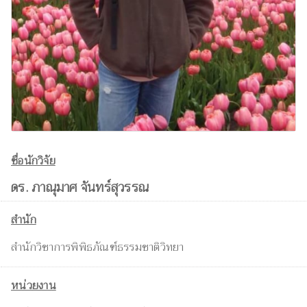
ชื่อนักวิจัย
ดร. ภาณุมาศ จันทร์สุวรรณ
สำนัก
สำนักวิชาการพิพิธภัณฑ์ธรรมชาติวิทยา
หน่วยงาน