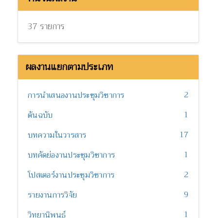
37 รายการ
ผลงานแยกตามประเภท
2
การนำเสนองานประชุมวิชาการ
1
ต้นฉบับ
17
บทความในวารสาร
1
บทคัดย่องานประชุมวิชาการ
2
โปสเตอร์งานประชุมวิชาการ
9
รายงานการวิจัย
1
วิทยานิพนธ์