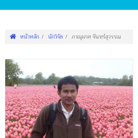
หน้าหลัก
นักวิจัย
ภาณุมาศ จันทร์สุวรรณ