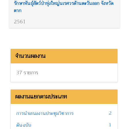
รักษาพันธุ์สัตว์ป่าทุ่งใหญ่นเรศวรด้านตะวันออก จังหวัด
ตาก
2561
จำนวนผลงาน
37 รายการ
ผลงานแยกตามประเภท
2
การนำเสนองานประชุมวิชาการ
1
ต้นฉบับ