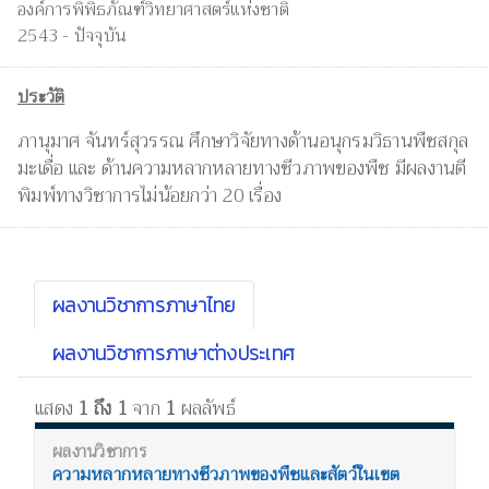
องค์การพิพิธภัณฑ์วิทยาศาสตร์แห่งชาติ
2543 - ปัจจุบัน
ประวัติ
ภานุมาศ จันทร์สุวรรณ ศึกษาวิจัยทางด้านอนุกรมวิธานพืชสกุล
มะเดื่อ และ ด้านความหลากหลายทางชีวภาพของพืช มีผลงานตี
พิมพ์ทางวิชาการไม่น้อยกว่า 20 เรื่อง
ผลงานวิชาการภาษาไทย
ผลงานวิชาการภาษาต่างประเทศ
แสดง
1 ถึง 1
จาก
1
ผลลัพธ์
ความหลากหลายทางชีวภาพของพืชและสัตว์ในเขต