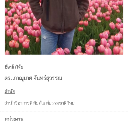
ชื่อนักวิจัย
ดร. ภาณุมาศ จันทร์สุวรรณ
สำนัก
สำนักวิชาการพิพิธภัณฑ์ธรรมชาติวิทยา
หน่วยงาน