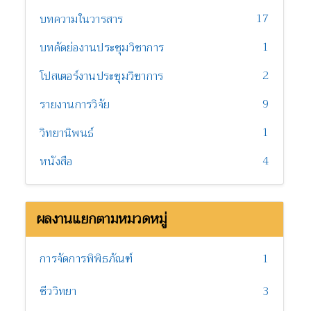
17
บทความในวารสาร
1
บทคัดย่องานประชุมวิชาการ
2
โปสเตอร์งานประชุมวิชาการ
9
รายงานการวิจัย
1
วิทยานิพนธ์
4
หนังสือ
ผลงานแยกตามหมวดหมู่
การจัดการพิพิธภัณฑ์
1
ชีววิทยา
3