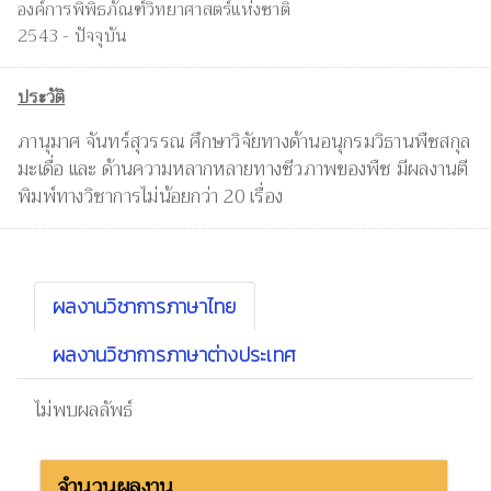
องค์การพิพิธภัณฑ์วิทยาศาสตร์แห่งชาติ
2543 - ปัจจุบัน
ประวัติ
ภานุมาศ จันทร์สุวรรณ ศึกษาวิจัยทางด้านอนุกรมวิธานพืชสกุล
มะเดื่อ และ ด้านความหลากหลายทางชีวภาพของพืช มีผลงานตี
พิมพ์ทางวิชาการไม่น้อยกว่า 20 เรื่อง
ผลงานวิชาการภาษาไทย
ผลงานวิชาการภาษาต่างประเทศ
ไม่พบผลลัพธ์
จำนวนผลงาน