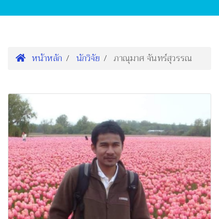
หน้าหลัก
นักวิจัย
ภาณุมาศ จันทร์สุวรรณ