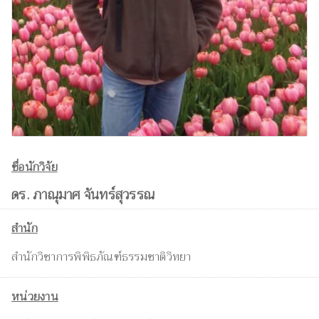
ชื่อนักวิจัย
ดร. ภาณุมาศ จันทร์สุวรรณ
สำนัก
สำนักวิชาการพิพิธภัณฑ์ธรรมชาติวิทยา
หน่วยงาน