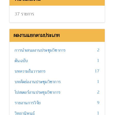
37 รายการ
ผลงานแยกตามประเภท
2
การนำเสนองานประชุมวิชาการ
1
ต้นฉบับ
17
บทความในวารสาร
1
บทคัดย่องานประชุมวิชาการ
2
โปสเตอร์งานประชุมวิชาการ
9
รายงานการวิจัย
1
วิทยานิพนธ์