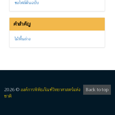
ขอไฟล์ต้นฉบับ
คำสำคัญ
ไม้พื้นล่าง
2026 ©
องค์การพิพิธภัณฑ์วิทยาศาสตร์แห่ง
Back to top
ชาติ