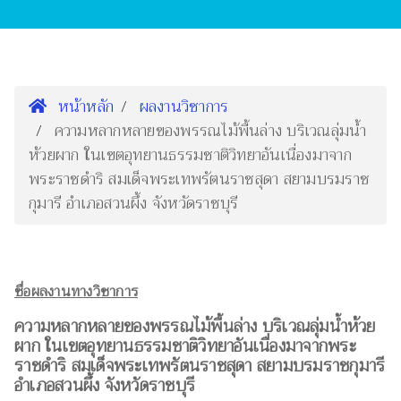
หน้าหลัก
ผลงานวิชาการ
ความหลากหลายของพรรณไม้พื้นล่าง บริเวณลุ่มน้ำ
ห้วยผาก ในเขตอุทยานธรรมชาติวิทยาอันเนื่องมาจาก
พระราชดำริ สมเด็จพระเทพรัตนราชสุดา สยามบรมราช
กุมารี อำเภอสวนผึ้ง จังหวัดราชบุรี
ชื่อผลงานทางวิชาการ
ความหลากหลายของพรรณไม้พื้นล่าง บริเวณลุ่มน้ำห้วย
ผาก ในเขตอุทยานธรรมชาติวิทยาอันเนื่องมาจากพระ
ราชดำริ สมเด็จพระเทพรัตนราชสุดา สยามบรมราชกุมารี
อำเภอสวนผึ้ง จังหวัดราชบุรี