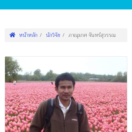
หน้าหลัก
นักวิจัย
ภาณุมาศ จันทร์สุวรรณ