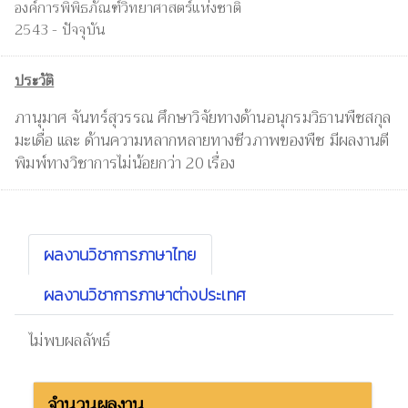
องค์การพิพิธภัณฑ์วิทยาศาสตร์แห่งชาติ
2543 - ปัจจุบัน
ประวัติ
ภานุมาศ จันทร์สุวรรณ ศึกษาวิจัยทางด้านอนุกรมวิธานพืชสกุล
มะเดื่อ และ ด้านความหลากหลายทางชีวภาพของพืช มีผลงานตี
พิมพ์ทางวิชาการไม่น้อยกว่า 20 เรื่อง
ผลงานวิชาการภาษาไทย
ผลงานวิชาการภาษาต่างประเทศ
ไม่พบผลลัพธ์
จำนวนผลงาน