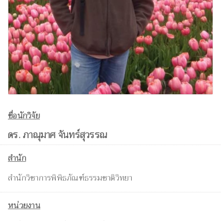
ชื่อนักวิจัย
ดร. ภาณุมาศ จันทร์สุวรรณ
สำนัก
สำนักวิชาการพิพิธภัณฑ์ธรรมชาติวิทยา
หน่วยงาน