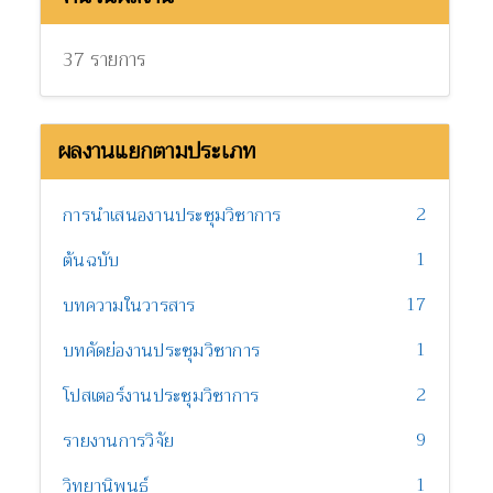
37 รายการ
ผลงานแยกตามประเภท
2
การนำเสนองานประชุมวิชาการ
1
ต้นฉบับ
17
บทความในวารสาร
1
บทคัดย่องานประชุมวิชาการ
2
โปสเตอร์งานประชุมวิชาการ
9
รายงานการวิจัย
1
วิทยานิพนธ์